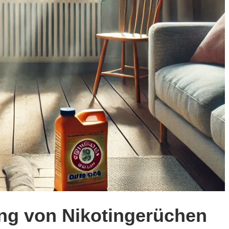
ung von Nikotingerüchen