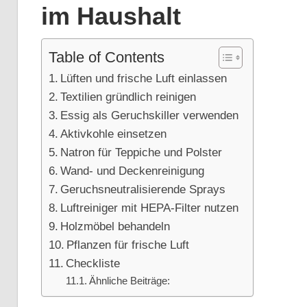
im Haushalt
Table of Contents
Lüften und frische Luft einlassen
Textilien gründlich reinigen
Essig als Geruchskiller verwenden
Aktivkohle einsetzen
Natron für Teppiche und Polster
Wand- und Deckenreinigung
Geruchsneutralisierende Sprays
Luftreiniger mit HEPA-Filter nutzen
Holzmöbel behandeln
Pflanzen für frische Luft
Checkliste
Ähnliche Beiträge: