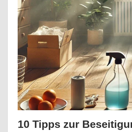
10 Tipps zur Beseitig