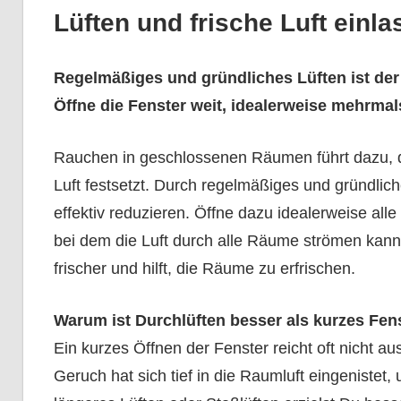
Lüften und frische Luft einl
Regelmäßiges und gründliches Lüften ist der 
Öffne die Fenster weit, idealerweise mehrma
Rauchen in geschlossenen Räumen führt dazu, d
Luft festsetzt. Durch regelmäßiges und gründl
effektiv reduzieren. Öffne dazu idealerweise all
bei dem die Luft durch alle Räume strömen kann
frischer und hilft, die Räume zu erfrischen.
Warum ist Durchlüften besser als kurzes Fen
Ein kurzes Öffnen der Fenster reicht oft nicht a
Geruch hat sich tief in die Raumluft eingenistet