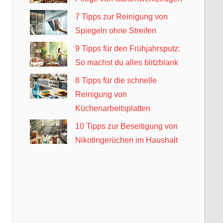
7 Tipps zur Reinigung von
Spiegeln ohne Streifen
9 Tipps für den Frühjahrsputz:
So machst du alles blitzblank
8 Tipps für die schnelle
Reinigung von
Küchenarbeitsplatten
10 Tipps zur Beseitigung von
Nikotingerüchen im Haushalt