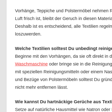
Vorhänge, Teppiche und Polstermöbel nehmen R
Luft frisch ist, bleibt der Geruch in diesen Mater
Deshalb ist es entscheidend, alle Textilien regel
loszuwerden.
Welche Textilien solltest Du unbedingt reini
Beginne mit den Vorhängen, da sie oft direkt in d
Waschmaschine
oder bringe sie in die Reinigung
mit speziellen Reinigungsmitteln oder einem N
und Bezüge von Polstermöbeln solltest Du gründ
nicht mehr entfernen lässt.
Wie kannst Du hartnäckige Gerüche aus Texti
Setze auf natürliche Hausmittel wie Natron oder 