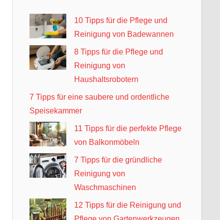
10 Tipps für die Pflege und
Reinigung von Badewannen
8 Tipps für die Pflege und
Reinigung von
Haushaltsrobotern
7 Tipps für eine saubere und ordentliche
Speisekammer
11 Tipps für die perfekte Pflege
von Balkonmöbeln
7 Tipps für die gründliche
Reinigung von
Waschmaschinen
12 Tipps für die Reinigung und
Pflege von Gartenwerkzeugen