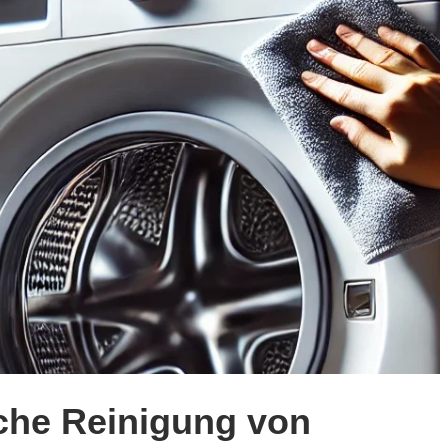
iche Reinigung von