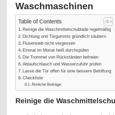
Waschmaschinen
Table of Contents
Reinige die Waschmittelschublade regelmäßig
Dichtung und Türgummis gründlich säubern
Flusensieb nicht vergessen
Einmal im Monat heiß durchspülen
Die Trommel von Rückständen befreien
Ablaufschlauch und Wasserzufuhr prüfen
Lasse die Tür offen für eine bessere Belüftung
Checkliste
Ähnliche Beiträge:
Reinige die Waschmittelsch