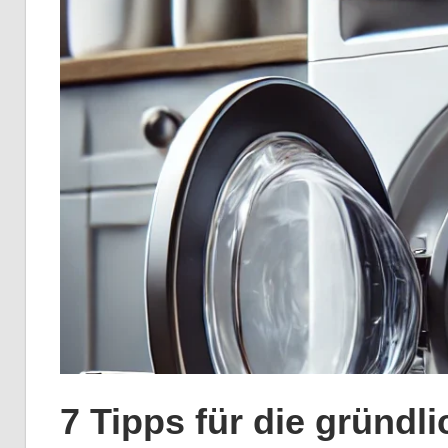
7 Tipps für die gründl