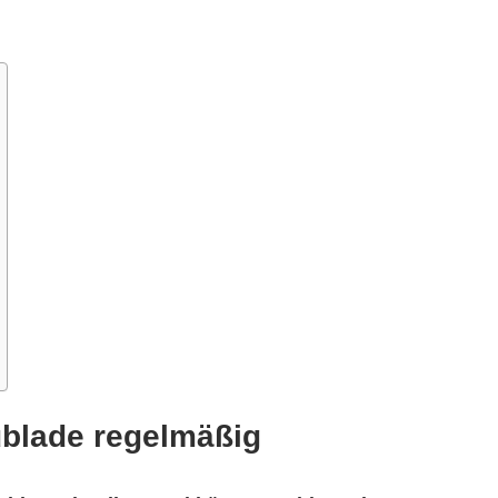
ublade regelmäßig