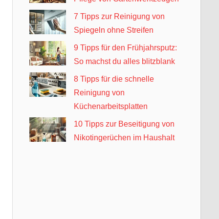
7 Tipps zur Reinigung von
Spiegeln ohne Streifen
9 Tipps für den Frühjahrsputz:
So machst du alles blitzblank
8 Tipps für die schnelle
Reinigung von
Küchenarbeitsplatten
10 Tipps zur Beseitigung von
Nikotingerüchen im Haushalt