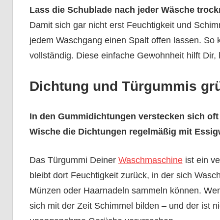
Lass die Schublade nach jeder Wäsche trock
Damit sich gar nicht erst Feuchtigkeit und Schi
jedem Waschgang einen Spalt offen lassen. So ka
vollständig. Diese einfache Gewohnheit hilft Dir,
Dichtung und Türgummis grü
In den Gummidichtungen verstecken sich oft
Wische die Dichtungen regelmäßig mit Essigw
Das Türgummi Deiner
Waschmaschine
ist ein 
bleibt dort Feuchtigkeit zurück, in der sich Was
Münzen oder Haarnadeln sammeln können. Wenn 
sich mit der Zeit Schimmel bilden – und der ist n