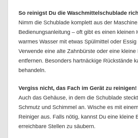
So reinigst Du die Waschmittelschublade rich
Nimm die Schublade komplett aus der Maschine. Fal
Bedienungsanleitung – oft gibt es einen kleinen
warmes Wasser mit etwas Spülmittel oder Essig 
Verwende eine alte Zahnbürste oder eine klein
entfernen. Besonders hartnäckige Rückstände k
behandeln.
Vergiss nicht, das Fach im Gerät zu reinigen!
Auch das Gehäuse, in dem die Schublade steckt,
Schmutz und Schimmel an. Wische es mit einem
Reiniger aus. Falls nötig, kannst Du eine klein
erreichbare Stellen zu säubern.