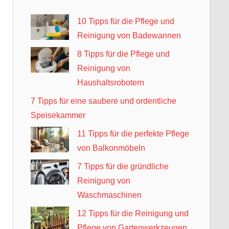
10 Tipps für die Pflege und
Reinigung von Badewannen
8 Tipps für die Pflege und
Reinigung von
Haushaltsrobotern
7 Tipps für eine saubere und ordentliche
Speisekammer
11 Tipps für die perfekte Pflege
von Balkonmöbeln
7 Tipps für die gründliche
Reinigung von
Waschmaschinen
12 Tipps für die Reinigung und
Pflege von Gartenwerkzeugen