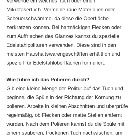
Verwende ein weiches Tuch oder einen
Mikrofasertuch. Vermeide raue Materialien oder
Scheuerschwämme, da diese die Oberfläche
zerkratzen können. Bei hartnäckigen Flecken oder
zum Auffrischen des Glanzes kannst du spezielle
Edelstahlpolituren verwenden. Diese sind in den
meisten Haushaltswarengeschäften erhältlich und
speziell für Edelstahloberflächen formuliert.
Wie führe ich das Polieren durch?
Gib eine kleine Menge der Politur auf das Tuch und
beginne, die Spüle in der Richtung der Körnung zu
polieren. Arbeite in kleinen Abschnitten und überprüfe
regelmäßig, ob Flecken oder matte Stellen entfernt
wurden. Nach dem Polieren kannst du die Spüle mit
einem sauberen, trockenen Tuch nachwischen, um