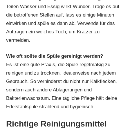
Teilen Wasser und Essig wirkt Wunder. Trage es auf
die betroffenen Stellen auf, lass es einige Minuten
einwirken und spüle es dann ab. Verwende für das
Auftragen ein weiches Tuch, um Kratzer zu
vermeiden.
Wie oft sollte die Spüle gereinigt werden?
Es ist eine gute Praxis, die Spüle regelmäßig zu
reinigen und zu trocknen, idealerweise nach jedem
Gebrauch. So verhinderst du nicht nur Kalkflecken,
sondern auch andere Ablagerungen und
Bakterienwachstum. Eine tägliche Pflege hält deine
Edelstahlspüle strahlend und hygienisch.
Richtige Reinigungsmittel