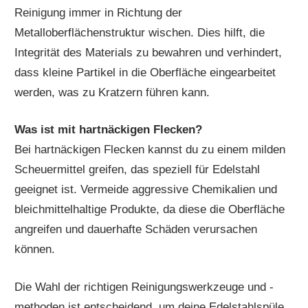
Reinigung immer in Richtung der
Metalloberflächenstruktur wischen. Dies hilft, die
Integrität des Materials zu bewahren und verhindert,
dass kleine Partikel in die Oberfläche eingearbeitet
werden, was zu Kratzern führen kann.
Was ist mit hartnäckigen Flecken?
Bei hartnäckigen Flecken kannst du zu einem milden
Scheuermittel greifen, das speziell für Edelstahl
geeignet ist. Vermeide aggressive Chemikalien und
bleichmittelhaltige Produkte, da diese die Oberfläche
angreifen und dauerhafte Schäden verursachen
können.
Die Wahl der richtigen Reinigungswerkzeuge und -
methoden ist entscheidend, um deine Edelstahlspüle