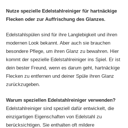
Nutze spezielle Edelstahlreiniger für hartnäckige
Flecken oder zur Auffrischung des Glanzes.
Edelstahlspülen sind für ihre Langlebigkeit und ihren
modernen Look bekannt. Aber auch sie brauchen
besondere Pflege, um ihren Glanz zu bewahren. Hier
kommt der spezielle Edelstahlreiniger ins Spiel. Er ist
dein bester Freund, wenn es darum geht, hartnäckige
Flecken zu entfernen und deiner Spüle ihren Glanz
zurückzugeben.
Warum speziellen Edelstahlreiniger verwenden?
Edelstahlreiniger sind speziell dafür entwickelt, die
einzigartigen Eigenschaften von Edelstahl zu
berücksichtigen. Sie enthalten oft mildere