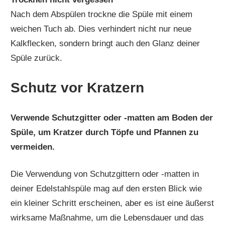
Nach dem Abspülen trockne die Spüle mit einem
weichen Tuch ab. Dies verhindert nicht nur neue
Kalkflecken, sondern bringt auch den Glanz deiner
Spüle zurück.
Schutz vor Kratzern
Verwende Schutzgitter oder -matten am Boden der
Spüle, um Kratzer durch Töpfe und Pfannen zu
vermeiden.
Die Verwendung von Schutzgittern oder -matten in
deiner Edelstahlspüle mag auf den ersten Blick wie
ein kleiner Schritt erscheinen, aber es ist eine äußerst
wirksame Maßnahme, um die Lebensdauer und das