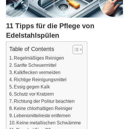
11 Tipps für die Pflege von
Edelstahlspülen
Table of Contents
Regelmäßiges Reinigen
Sanfte Scheuermittel
Kalkflecken vermeiden
Richtige Reinigungsmittel
Essig gegen Kalk
Schutz vor Kratzern
Richtung der Politur beachten
Keine chlorhaltigen Reiniger
Lebensmittelreste entfernen
Keine metallischen Schwämme