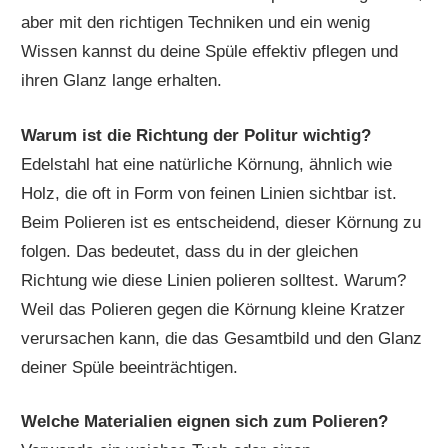
aber mit den richtigen Techniken und ein wenig
Wissen kannst du deine Spüle effektiv pflegen und
ihren Glanz lange erhalten.
Warum ist die Richtung der Politur wichtig?
Edelstahl hat eine natürliche Körnung, ähnlich wie
Holz, die oft in Form von feinen Linien sichtbar ist.
Beim Polieren ist es entscheidend, dieser Körnung zu
folgen. Das bedeutet, dass du in der gleichen
Richtung wie diese Linien polieren solltest. Warum?
Weil das Polieren gegen die Körnung kleine Kratzer
verursachen kann, die das Gesamtbild und den Glanz
deiner Spüle beeinträchtigen.
Welche Materialien eignen sich zum Polieren?