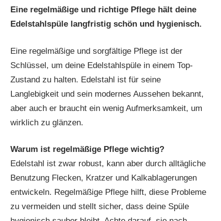
Eine regelmäßige und richtige Pflege hält deine
Edelstahlspüle langfristig schön und hygienisch.
Eine regelmäßige und sorgfältige Pflege ist der
Schlüssel, um deine Edelstahlspüle in einem Top-
Zustand zu halten. Edelstahl ist für seine
Langlebigkeit und sein modernes Aussehen bekannt,
aber auch er braucht ein wenig Aufmerksamkeit, um
wirklich zu glänzen.
Warum ist regelmäßige Pflege wichtig?
Edelstahl ist zwar robust, kann aber durch alltägliche
Benutzung Flecken, Kratzer und Kalkablagerungen
entwickeln. Regelmäßige Pflege hilft, diese Probleme
zu vermeiden und stellt sicher, dass deine Spüle
hygienisch sauber bleibt. Achte darauf, sie nach