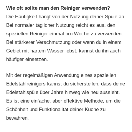
Wie oft sollte man den Reiniger verwenden?
Die Häufigkeit hängt von der Nutzung deiner Spüle ab.
Bei normaler täglicher Nutzung reicht es aus, den
speziellen Reiniger einmal pro Woche zu verwenden.
Bei stärkerer Verschmutzung oder wenn du in einem
Gebiet mit hartem Wasser lebst, kannst du ihn auch
häufiger einsetzen.
Mit der regelmäßigen Anwendung eines speziellen
Edelstahlreinigers kannst du sicherstellen, dass deine
Edelstahlspüle über Jahre hinweg wie neu aussieht.
Es ist eine einfache, aber effektive Methode, um die
Schönheit und Funktionalität deiner Küche zu
bewahren.