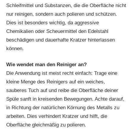
Schleifmittel und Substanzen, die die Oberfläche nicht
nur reinigen, sondern auch polieren und schützen.
Dies ist besonders wichtig, da aggressive
Chemikalien oder Scheuermittel den Edelstahl
beschädigen und dauerhafte Kratzer hinterlassen
können.
Wie wendet man den Reiniger an?
Die Anwendung ist meist recht einfach: Trage eine
kleine Menge des Reinigers auf ein weiches,
sauberes Tuch auf und reibe die Oberfläche deiner
Spüle sanft in kreisenden Bewegungen. Achte darauf,
in Richtung der natürlichen Körnung des Metalls zu
arbeiten. Dies verhindert Kratzer und hilft, die
Oberfläche gleichmäßig zu polieren.