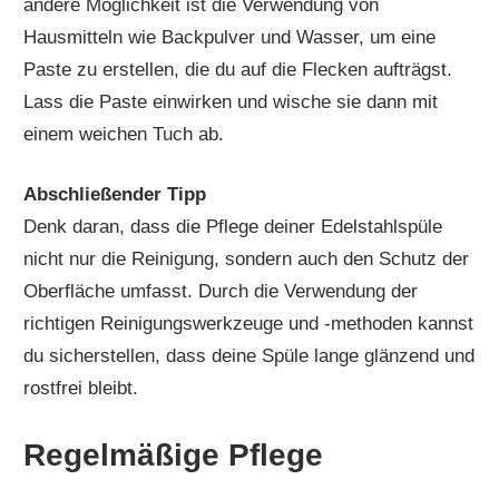
andere Möglichkeit ist die Verwendung von
Hausmitteln wie Backpulver und Wasser, um eine
Paste zu erstellen, die du auf die Flecken aufträgst.
Lass die Paste einwirken und wische sie dann mit
einem weichen Tuch ab.
Abschließender Tipp
Denk daran, dass die Pflege deiner Edelstahlspüle
nicht nur die Reinigung, sondern auch den Schutz der
Oberfläche umfasst. Durch die Verwendung der
richtigen Reinigungswerkzeuge und -methoden kannst
du sicherstellen, dass deine Spüle lange glänzend und
rostfrei bleibt.
Regelmäßige Pflege