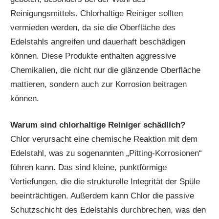
Reinigungsmittels. Chlorhaltige Reiniger sollten
vermieden werden, da sie die Oberfläche des
Edelstahls angreifen und dauerhaft beschädigen
können. Diese Produkte enthalten aggressive
Chemikalien, die nicht nur die glänzende Oberfläche
mattieren, sondern auch zur Korrosion beitragen
können.
Warum sind chlorhaltige Reiniger schädlich?
Chlor verursacht eine chemische Reaktion mit dem
Edelstahl, was zu sogenannten „Pitting-Korrosionen“
führen kann. Das sind kleine, punktförmige
Vertiefungen, die die strukturelle Integrität der Spüle
beeinträchtigen. Außerdem kann Chlor die passive
Schutzschicht des Edelstahls durchbrechen, was den