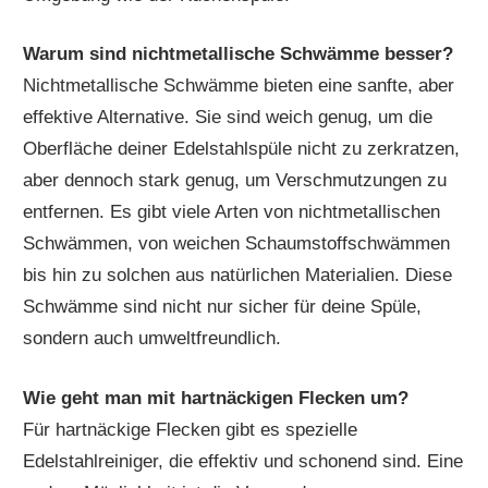
Warum sind nichtmetallische Schwämme besser?
Nichtmetallische Schwämme bieten eine sanfte, aber
effektive Alternative. Sie sind weich genug, um die
Oberfläche deiner Edelstahlspüle nicht zu zerkratzen,
aber dennoch stark genug, um Verschmutzungen zu
entfernen. Es gibt viele Arten von nichtmetallischen
Schwämmen, von weichen Schaumstoffschwämmen
bis hin zu solchen aus natürlichen Materialien. Diese
Schwämme sind nicht nur sicher für deine Spüle,
sondern auch umweltfreundlich.
Wie geht man mit hartnäckigen Flecken um?
Für hartnäckige Flecken gibt es spezielle
Edelstahlreiniger, die effektiv und schonend sind. Eine