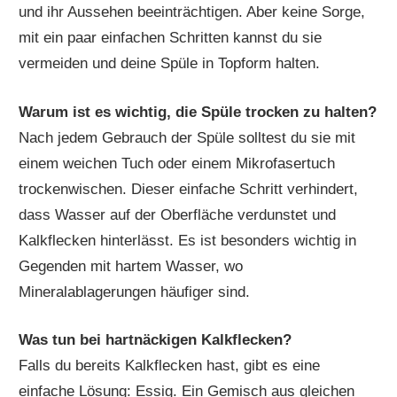
und ihr Aussehen beeinträchtigen. Aber keine Sorge,
mit ein paar einfachen Schritten kannst du sie
vermeiden und deine Spüle in Topform halten.
Warum ist es wichtig, die Spüle trocken zu halten?
Nach jedem Gebrauch der Spüle solltest du sie mit
einem weichen Tuch oder einem Mikrofasertuch
trockenwischen. Dieser einfache Schritt verhindert,
dass Wasser auf der Oberfläche verdunstet und
Kalkflecken hinterlässt. Es ist besonders wichtig in
Gegenden mit hartem Wasser, wo
Mineralablagerungen häufiger sind.
Was tun bei hartnäckigen Kalkflecken?
Falls du bereits Kalkflecken hast, gibt es eine
einfache Lösung: Essig. Ein Gemisch aus gleichen