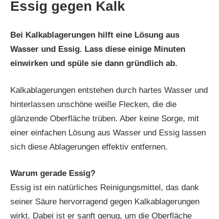
Essig gegen Kalk
Bei Kalkablagerungen hilft eine Lösung aus
Wasser und Essig. Lass diese einige Minuten
einwirken und spüle sie dann gründlich ab.
Kalkablagerungen entstehen durch hartes Wasser und
hinterlassen unschöne weiße Flecken, die die
glänzende Oberfläche trüben. Aber keine Sorge, mit
einer einfachen Lösung aus Wasser und Essig lassen
sich diese Ablagerungen effektiv entfernen.
Warum gerade Essig?
Essig ist ein natürliches Reinigungsmittel, das dank
seiner Säure hervorragend gegen Kalkablagerungen
wirkt. Dabei ist er sanft genug, um die Oberfläche