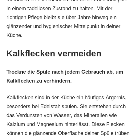
in einem tadellosen Zustand zu halten. Mit der
richtigen Pflege bleibt sie über Jahre hinweg ein
glänzender und hygienischer Mittelpunkt in deiner
Küche.
Kalkflecken vermeiden
Trockne die Spüle nach jedem Gebrauch ab, um
Kalkflecken zu verhindern.
Kalkflecken sind in der Küche ein häufiges Ärgernis,
besonders bei Edelstahlspülen. Sie entstehen durch
das Verdunsten von Wasser, das Mineralien wie
Kalzium und Magnesium hinterlässt. Diese Flecken
können die glänzende Oberfläche deiner Spüle trüben