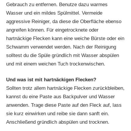
Gebrauch zu entfernen. Benutze dazu warmes
Wasser und ein mildes Spülmittel. Vermeide
aggressive Reiniger, da diese die Oberfläche ebenso
angreifen können. Für eingetrocknete oder
hartnäckige Flecken kann eine weiche Bürste oder ein
Schwamm verwendet werden. Nach der Reinigung
solltest du die Spüle gründlich mit Wasser abspülen
und mit einem weichen Tuch trockenwischen.
Und was ist mit hartnäckigen Flecken?
Sollten trotz allem hartnäckige Flecken zurückbleiben,
kannst du eine Paste aus Backpulver und Wasser
anwenden. Trage diese Paste auf den Fleck auf, lass
sie kurz einwirken und reibe sie dann sanft ein.
Anschließend gründlich abspülen und trocknen.