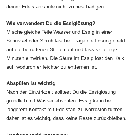
deiner Edelstahlspüle nicht zu beschädigen.
Wie verwendest Du die Essiglösung?
Mische gleiche Teile Wasser und Essig in einer
Schüssel oder Sprühflasche. Trage die Lösung direkt
auf die betroffenen Stellen auf und lass sie einige
Minuten einwirken. Die Säure im Essig löst den Kalk
auf, wodurch er leichter zu entfernen ist.
Abspülen ist wichtig
Nach der Einwirkzeit solltest Du die Essiglösung
gründlich mit Wasser abspülen. Essig kann bei
längerem Kontakt mit Edelstahl zu Korrosion führen,
daher ist es wichtig, dass keine Reste zurückbleiben.
Trocknen nicht vergessen