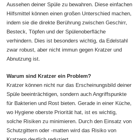
Aussehen deiner Spüle zu bewahren. Diese einfachen
Hilfsmittel können einen großen Unterschied machen,
indem sie die direkte Berührung zwischen Geschirr,
Besteck, Töpfen und der Spülenoberfläche
verhindern. Dies ist besonders wichtig, da Edelstahl
zwar robust, aber nicht immun gegen Kratzer und
Abnutzung ist.
Warum sind Kratzer ein Problem?
Kratzer können nicht nur das Erscheinungsbild deiner
Spüle beeinträchtigen, sondern auch Angriffspunkte
für Bakterien und Rost bieten. Gerade in einer Küche,
wo Hygiene oberste Priorität hat, ist es wichtig,
solche Risiken zu minimieren. Durch den Einsatz von
Schutzgittern oder -matten wird das Risiko von
Kratzern deutlich reduziert.