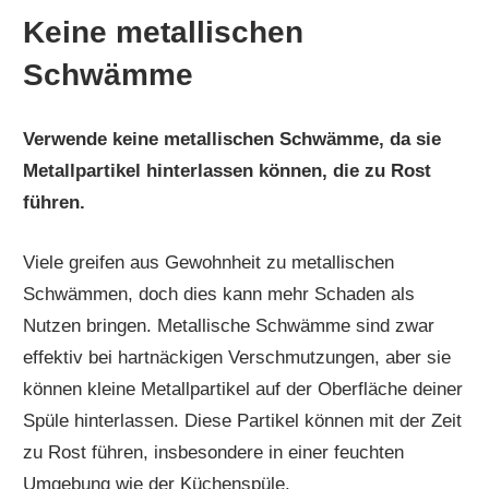
Keine metallischen
Schwämme
Verwende keine metallischen Schwämme, da sie
Metallpartikel hinterlassen können, die zu Rost
führen.
Viele greifen aus Gewohnheit zu metallischen
Schwämmen, doch dies kann mehr Schaden als
Nutzen bringen. Metallische Schwämme sind zwar
effektiv bei hartnäckigen Verschmutzungen, aber sie
können kleine Metallpartikel auf der Oberfläche deiner
Spüle hinterlassen. Diese Partikel können mit der Zeit
zu Rost führen, insbesondere in einer feuchten
Umgebung wie der Küchenspüle.