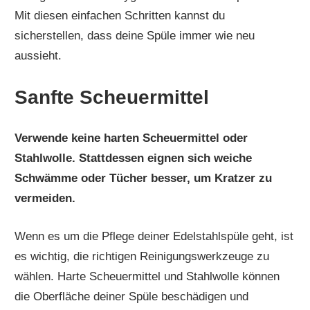
Mit diesen einfachen Schritten kannst du
sicherstellen, dass deine Spüle immer wie neu
aussieht.
Sanfte Scheuermittel
Verwende keine harten Scheuermittel oder
Stahlwolle. Stattdessen eignen sich weiche
Schwämme oder Tücher besser, um Kratzer zu
vermeiden.
Wenn es um die Pflege deiner Edelstahlspüle geht, ist
es wichtig, die richtigen Reinigungswerkzeuge zu
wählen. Harte Scheuermittel und Stahlwolle können
die Oberfläche deiner Spüle beschädigen und