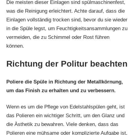
Die meisten dieser Einlagen sind spülmaschinenfest,
was die Reinigung erleichtert. Achte darauf, dass die
Einlagen vollständig trocken sind, bevor du sie wieder
in die Spüle legst, um Feuchtigkeitsansammlungen zu
vermeiden, die zu Schimmel oder Rost führen
können.
Richtung der Politur beachten
Poliere die Spüle in Richtung der Metallkörnung,
um das Finish zu erhalten und zu verbessern.
Wenn es um die Pflege von Edelstahlspülen geht, ist
das Polieren ein wichtiger Schritt, um den Glanz und
die Ästhetik zu bewahren. Viele denken, dass das
Polieren eine mühsame oder komplizierte Aufgabe ist,