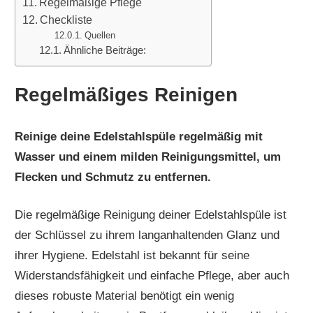
Regelmäßige Pflege
Checkliste
Quellen
Ähnliche Beiträge:
Regelmäßiges Reinigen
Reinige deine Edelstahlspüle regelmäßig mit
Wasser und einem milden Reinigungsmittel, um
Flecken und Schmutz zu entfernen.
Die regelmäßige Reinigung deiner Edelstahlspüle ist
der Schlüssel zu ihrem langanhaltenden Glanz und
ihrer Hygiene. Edelstahl ist bekannt für seine
Widerstandsfähigkeit und einfache Pflege, aber auch
dieses robuste Material benötigt ein wenig