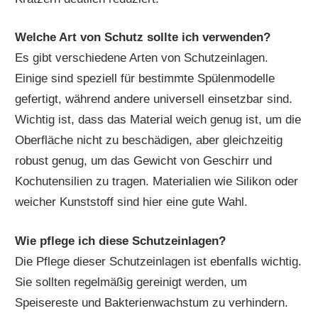
Welche Art von Schutz sollte ich verwenden?
Es gibt verschiedene Arten von Schutzeinlagen.
Einige sind speziell für bestimmte Spülenmodelle
gefertigt, während andere universell einsetzbar sind.
Wichtig ist, dass das Material weich genug ist, um die
Oberfläche nicht zu beschädigen, aber gleichzeitig
robust genug, um das Gewicht von Geschirr und
Kochutensilien zu tragen. Materialien wie Silikon oder
weicher Kunststoff sind hier eine gute Wahl.
Wie pflege ich diese Schutzeinlagen?
Die Pflege dieser Schutzeinlagen ist ebenfalls wichtig.
Sie sollten regelmäßig gereinigt werden, um
Speisereste und Bakterienwachstum zu verhindern.