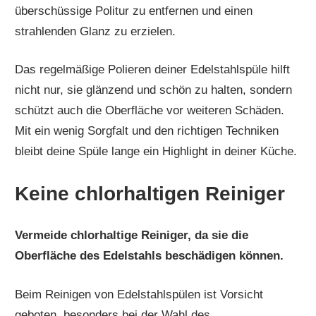
überschüssige Politur zu entfernen und einen
strahlenden Glanz zu erzielen.
Das regelmäßige Polieren deiner Edelstahlspüle hilft
nicht nur, sie glänzend und schön zu halten, sondern
schützt auch die Oberfläche vor weiteren Schäden.
Mit ein wenig Sorgfalt und den richtigen Techniken
bleibt deine Spüle lange ein Highlight in deiner Küche.
Keine chlorhaltigen Reiniger
Vermeide chlorhaltige Reiniger, da sie die
Oberfläche des Edelstahls beschädigen können.
Beim Reinigen von Edelstahlspülen ist Vorsicht
geboten, besonders bei der Wahl des