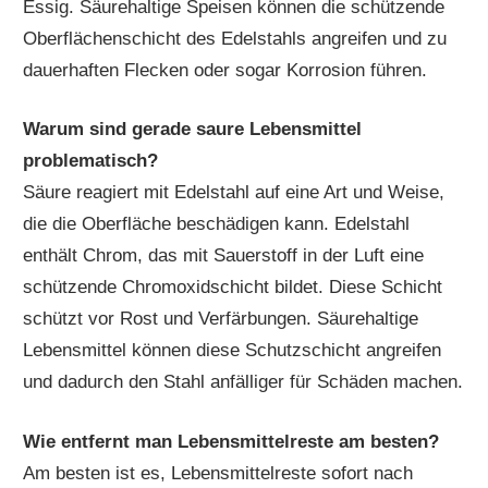
Essig. Säurehaltige Speisen können die schützende
Oberflächenschicht des Edelstahls angreifen und zu
dauerhaften Flecken oder sogar Korrosion führen.
Warum sind gerade saure Lebensmittel
problematisch?
Säure reagiert mit Edelstahl auf eine Art und Weise,
die die Oberfläche beschädigen kann. Edelstahl
enthält Chrom, das mit Sauerstoff in der Luft eine
schützende Chromoxidschicht bildet. Diese Schicht
schützt vor Rost und Verfärbungen. Säurehaltige
Lebensmittel können diese Schutzschicht angreifen
und dadurch den Stahl anfälliger für Schäden machen.
Wie entfernt man Lebensmittelreste am besten?
Am besten ist es, Lebensmittelreste sofort nach