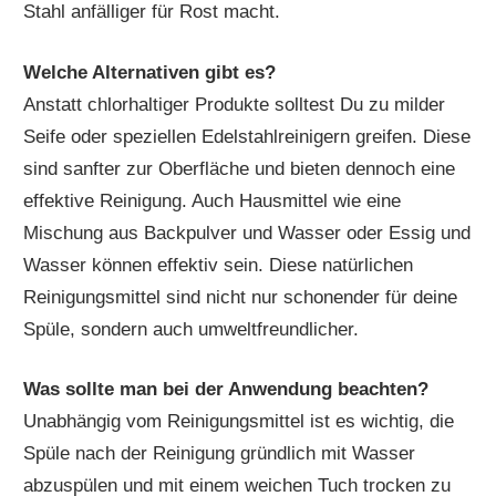
Stahl anfälliger für Rost macht.
Welche Alternativen gibt es?
Anstatt chlorhaltiger Produkte solltest Du zu milder
Seife oder speziellen Edelstahlreinigern greifen. Diese
sind sanfter zur Oberfläche und bieten dennoch eine
effektive Reinigung. Auch Hausmittel wie eine
Mischung aus Backpulver und Wasser oder Essig und
Wasser können effektiv sein. Diese natürlichen
Reinigungsmittel sind nicht nur schonender für deine
Spüle, sondern auch umweltfreundlicher.
Was sollte man bei der Anwendung beachten?
Unabhängig vom Reinigungsmittel ist es wichtig, die
Spüle nach der Reinigung gründlich mit Wasser
abzuspülen und mit einem weichen Tuch trocken zu