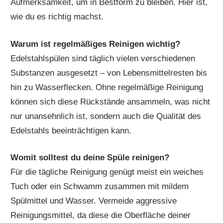
Aufmerksamkeit, um in Bestform zu bleiben. Hier ist,
wie du es richtig machst.
Warum ist regelmäßiges Reinigen wichtig?
Edelstahlspülen sind täglich vielen verschiedenen
Substanzen ausgesetzt – von Lebensmittelresten bis
hin zu Wasserflecken. Ohne regelmäßige Reinigung
können sich diese Rückstände ansammeln, was nicht
nur unansehnlich ist, sondern auch die Qualität des
Edelstahls beeinträchtigen kann.
Womit solltest du deine Spüle reinigen?
Für die tägliche Reinigung genügt meist ein weiches
Tuch oder ein Schwamm zusammen mit mildem
Spülmittel und Wasser. Vermeide aggressive
Reinigungsmittel, da diese die Oberfläche deiner