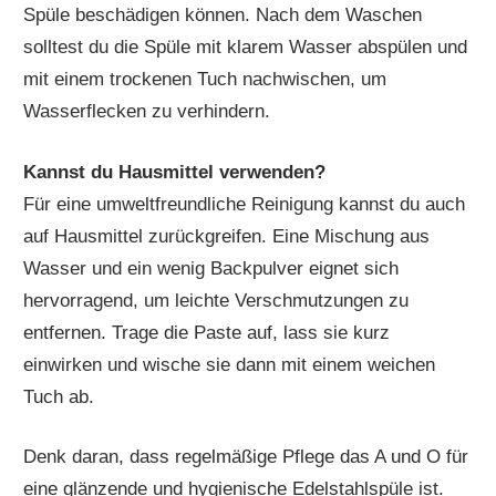
Spüle beschädigen können. Nach dem Waschen
solltest du die Spüle mit klarem Wasser abspülen und
mit einem trockenen Tuch nachwischen, um
Wasserflecken zu verhindern.
Kannst du Hausmittel verwenden?
Für eine umweltfreundliche Reinigung kannst du auch
auf Hausmittel zurückgreifen. Eine Mischung aus
Wasser und ein wenig Backpulver eignet sich
hervorragend, um leichte Verschmutzungen zu
entfernen. Trage die Paste auf, lass sie kurz
einwirken und wische sie dann mit einem weichen
Tuch ab.
Denk daran, dass regelmäßige Pflege das A und O für
eine glänzende und hygienische Edelstahlspüle ist.