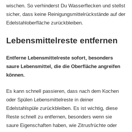
wischen. So verhinderst Du Wasserflecken und stellst
sicher, dass keine Reinigungsmittelrückstände auf der
Edelstahloberfläche zurückbleiben.
Lebensmittelreste entfernen
Entferne Lebensmittelreste sofort, besonders
saure Lebensmittel, die die Oberfläche angreifen
können.
Es kann schnell passieren, dass nach dem Kochen
oder Spülen Lebensmittelreste in deiner
Edelstahlspüle zurückbleiben. Es ist wichtig, diese
Reste schnell zu entfernen, besonders wenn sie
saure Eigenschaften haben, wie Zitrusfrüchte oder