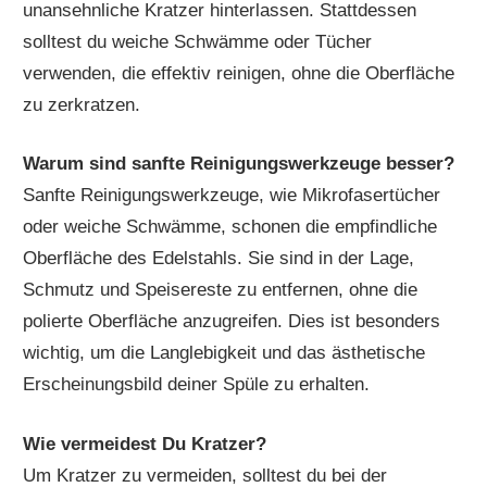
unansehnliche Kratzer hinterlassen. Stattdessen
solltest du weiche Schwämme oder Tücher
verwenden, die effektiv reinigen, ohne die Oberfläche
zu zerkratzen.
Warum sind sanfte Reinigungswerkzeuge besser?
Sanfte Reinigungswerkzeuge, wie Mikrofasertücher
oder weiche Schwämme, schonen die empfindliche
Oberfläche des Edelstahls. Sie sind in der Lage,
Schmutz und Speisereste zu entfernen, ohne die
polierte Oberfläche anzugreifen. Dies ist besonders
wichtig, um die Langlebigkeit und das ästhetische
Erscheinungsbild deiner Spüle zu erhalten.
Wie vermeidest Du Kratzer?
Um Kratzer zu vermeiden, solltest du bei der