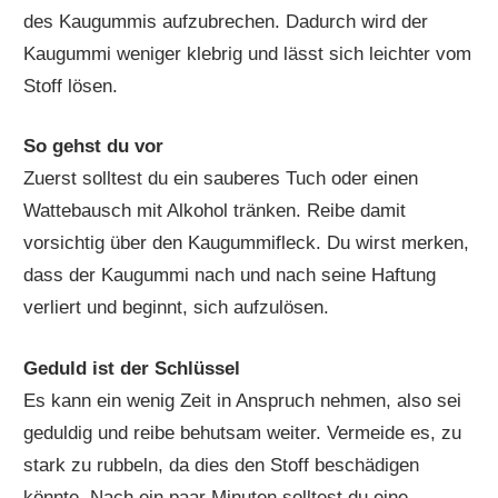
des Kaugummis aufzubrechen. Dadurch wird der
Kaugummi weniger klebrig und lässt sich leichter vom
Stoff lösen.
So gehst du vor
Zuerst solltest du ein sauberes Tuch oder einen
Wattebausch mit Alkohol tränken. Reibe damit
vorsichtig über den Kaugummifleck. Du wirst merken,
dass der Kaugummi nach und nach seine Haftung
verliert und beginnt, sich aufzulösen.
Geduld ist der Schlüssel
Es kann ein wenig Zeit in Anspruch nehmen, also sei
geduldig und reibe behutsam weiter. Vermeide es, zu
stark zu rubbeln, da dies den Stoff beschädigen
könnte. Nach ein paar Minuten solltest du eine