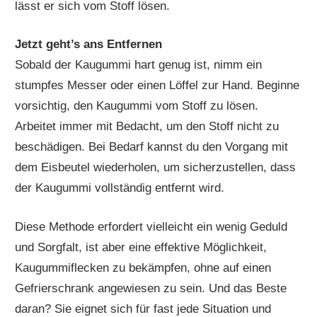
lässt er sich vom Stoff lösen.
Jetzt geht’s ans Entfernen
Sobald der Kaugummi hart genug ist, nimm ein
stumpfes Messer oder einen Löffel zur Hand. Beginne
vorsichtig, den Kaugummi vom Stoff zu lösen.
Arbeitet immer mit Bedacht, um den Stoff nicht zu
beschädigen. Bei Bedarf kannst du den Vorgang mit
dem Eisbeutel wiederholen, um sicherzustellen, dass
der Kaugummi vollständig entfernt wird.
Diese Methode erfordert vielleicht ein wenig Geduld
und Sorgfalt, ist aber eine effektive Möglichkeit,
Kaugummiflecken zu bekämpfen, ohne auf einen
Gefrierschrank angewiesen zu sein. Und das Beste
daran? Sie eignet sich für fast jede Situation und