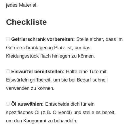
jedes Material.
Checkliste
Gefrierschrank vorbereiten:
Stelle sicher, dass im
Gefrierschrank genug Platz ist, um das
Kleidungsstück flach hinlegen zu können.
Eiswürfel bereitstellen:
Halte eine Tüte mit
Eiswürfeln griffbereit, um sie bei Bedarf schnell
verwenden zu können.
Öl auswählen:
Entscheide dich für ein
spezifisches Öl (z.B. Olivenöl) und stelle es bereit,
um den Kaugummi zu behandeln.