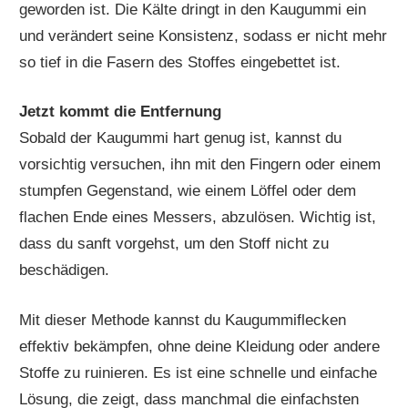
geworden ist. Die Kälte dringt in den Kaugummi ein
und verändert seine Konsistenz, sodass er nicht mehr
so tief in die Fasern des Stoffes eingebettet ist.
Jetzt kommt die Entfernung
Sobald der Kaugummi hart genug ist, kannst du
vorsichtig versuchen, ihn mit den Fingern oder einem
stumpfen Gegenstand, wie einem Löffel oder dem
flachen Ende eines Messers, abzulösen. Wichtig ist,
dass du sanft vorgehst, um den Stoff nicht zu
beschädigen.
Mit dieser Methode kannst du Kaugummiflecken
effektiv bekämpfen, ohne deine Kleidung oder andere
Stoffe zu ruinieren. Es ist eine schnelle und einfache
Lösung, die zeigt, dass manchmal die einfachsten