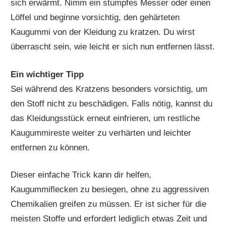
sich erwärmt. Nimm ein stumpfes Messer oder einen
Löffel und beginne vorsichtig, den gehärteten
Kaugummi von der Kleidung zu kratzen. Du wirst
überrascht sein, wie leicht er sich nun entfernen lässt.
Ein wichtiger Tipp
Sei während des Kratzens besonders vorsichtig, um
den Stoff nicht zu beschädigen. Falls nötig, kannst du
das Kleidungsstück erneut einfrieren, um restliche
Kaugummireste weiter zu verhärten und leichter
entfernen zu können.
Dieser einfache Trick kann dir helfen,
Kaugummiflecken zu besiegen, ohne zu aggressiven
Chemikalien greifen zu müssen. Er ist sicher für die
meisten Stoffe und erfordert lediglich etwas Zeit und