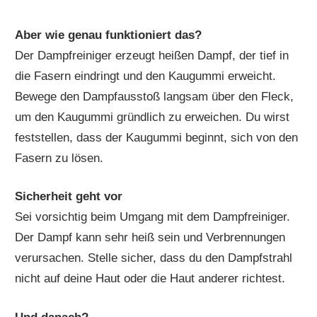
Aber wie genau funktioniert das?
Der Dampfreiniger erzeugt heißen Dampf, der tief in
die Fasern eindringt und den Kaugummi erweicht.
Bewege den Dampfausstoß langsam über den Fleck,
um den Kaugummi gründlich zu erweichen. Du wirst
feststellen, dass der Kaugummi beginnt, sich von den
Fasern zu lösen.
Sicherheit geht vor
Sei vorsichtig beim Umgang mit dem Dampfreiniger.
Der Dampf kann sehr heiß sein und Verbrennungen
verursachen. Stelle sicher, dass du den Dampfstrahl
nicht auf deine Haut oder die Haut anderer richtest.