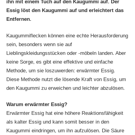
ihn mit einem Tuch auf den Kaugummi auf. Der
Essig löst den Kaugummi auf und erleichtert das
Entfernen.
Kaugummiflecken können eine echte Herausforderung
sein, besonders wenn sie auf
Lieblingskleidungsstücken oder -möbeln landen. Aber
keine Sorge, es gibt eine effektive und einfache
Methode, um sie loszuwerden: erwärmter Essig.
Diese Methode nutzt die lösende Kraft von Essig, um
den Kaugummi zu erweichen und leichter abzulösen.
Warum erwärmter Essig?
Erwärmter Essig hat eine höhere Reaktionsfähigkeit
als kalter Essig und kann somit besser in den
Kaugummi eindringen, um ihn aufzulösen. Die Säure