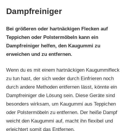
Dampfreiniger
Bei größeren oder hartnäckigen Flecken auf
Teppichen oder Polstermöbeln kann ein
Dampfreiniger helfen, den Kaugummi zu
erweichen und zu entfernen.
Wenn du es mit einem hartnäckigen Kaugummifleck
zu tun hast, der sich weder durch Einfrieren noch
durch andere Methoden entfernen lässt, könnte ein
Dampfreiniger die Lösung sein. Diese Geräte sind
besonders wirksam, um Kaugummi aus Teppichen
oder Polstermöbeln zu entfernen. Der heiße Dampf
weicht den Kaugummi auf, macht ihn flexibel und
erleichtert somit das Entfernen.