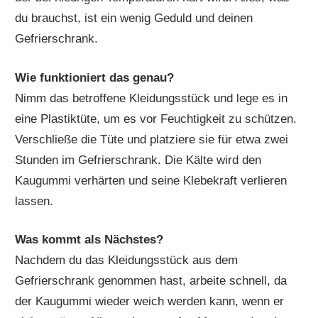
du brauchst, ist ein wenig Geduld und deinen
Gefrierschrank.
Wie funktioniert das genau?
Nimm das betroffene Kleidungsstück und lege es in
eine Plastiktüte, um es vor Feuchtigkeit zu schützen.
Verschließe die Tüte und platziere sie für etwa zwei
Stunden im Gefrierschrank. Die Kälte wird den
Kaugummi verhärten und seine Klebekraft verlieren
lassen.
Was kommt als Nächstes?
Nachdem du das Kleidungsstück aus dem
Gefrierschrank genommen hast, arbeite schnell, da
der Kaugummi wieder weich werden kann, wenn er