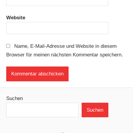
Website
Name, E-Mail-Adresse und Website in diesem
Browser für meinen nächsten Kommentar speichern.
Suchen
Suchen