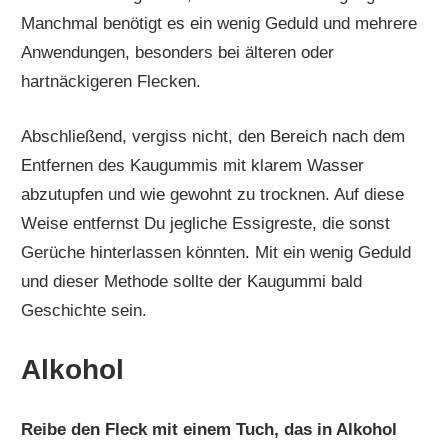
Manchmal benötigt es ein wenig Geduld und mehrere
Anwendungen, besonders bei älteren oder
hartnäckigeren Flecken.
Abschließend, vergiss nicht, den Bereich nach dem
Entfernen des Kaugummis mit klarem Wasser
abzutupfen und wie gewohnt zu trocknen. Auf diese
Weise entfernst Du jegliche Essigreste, die sonst
Gerüche hinterlassen könnten. Mit ein wenig Geduld
und dieser Methode sollte der Kaugummi bald
Geschichte sein.
Alkohol
Reibe den Fleck mit einem Tuch, das in Alkohol