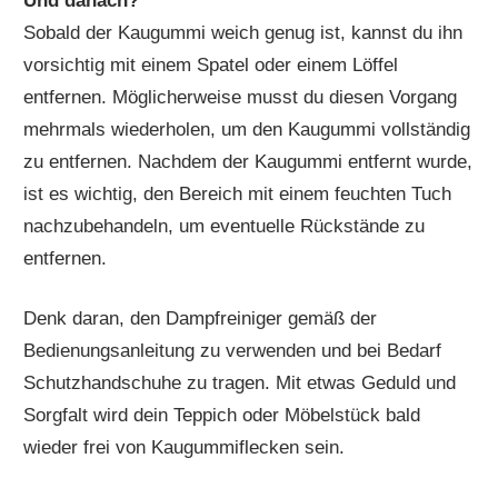
Und danach?
Sobald der Kaugummi weich genug ist, kannst du ihn
vorsichtig mit einem Spatel oder einem Löffel
entfernen. Möglicherweise musst du diesen Vorgang
mehrmals wiederholen, um den Kaugummi vollständig
zu entfernen. Nachdem der Kaugummi entfernt wurde,
ist es wichtig, den Bereich mit einem feuchten Tuch
nachzubehandeln, um eventuelle Rückstände zu
entfernen.
Denk daran, den Dampfreiniger gemäß der
Bedienungsanleitung zu verwenden und bei Bedarf
Schutzhandschuhe zu tragen. Mit etwas Geduld und
Sorgfalt wird dein Teppich oder Möbelstück bald
wieder frei von Kaugummiflecken sein.