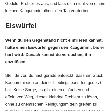
Geduld. Probier es aus, und lass dich nicht von einem
kleinen Kaugummimalheur den Tag verderben!
Eiswürfel
Wenn du den Gegenstand nicht einfrieren kannst,
halte einen Eiswürfel gegen den Kaugummi, bis er
hart wird. Danach kannst du versuchen, ihn
abzulösen.
Stell dir vor, du hast gerade entdeckt, dass ein Stück
Kaugummi sich an deiner Lieblingsjeans festgesetzt
hat. Keine Sorge, es gibt einen einfachen und
effektiven Weg, dieses klebrige Problem zu lösen,
ohne zu chemischen Reinigungsmitteln greifen zu