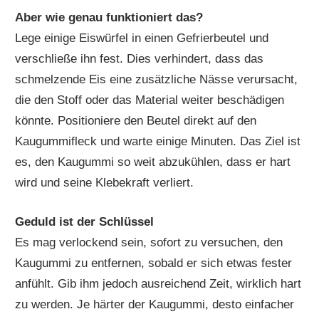
Aber wie genau funktioniert das?
Lege einige Eiswürfel in einen Gefrierbeutel und
verschließe ihn fest. Dies verhindert, dass das
schmelzende Eis eine zusätzliche Nässe verursacht,
die den Stoff oder das Material weiter beschädigen
könnte. Positioniere den Beutel direkt auf den
Kaugummifleck und warte einige Minuten. Das Ziel ist
es, den Kaugummi so weit abzukühlen, dass er hart
wird und seine Klebekraft verliert.
Geduld ist der Schlüssel
Es mag verlockend sein, sofort zu versuchen, den
Kaugummi zu entfernen, sobald er sich etwas fester
anfühlt. Gib ihm jedoch ausreichend Zeit, wirklich hart
zu werden. Je härter der Kaugummi, desto einfacher