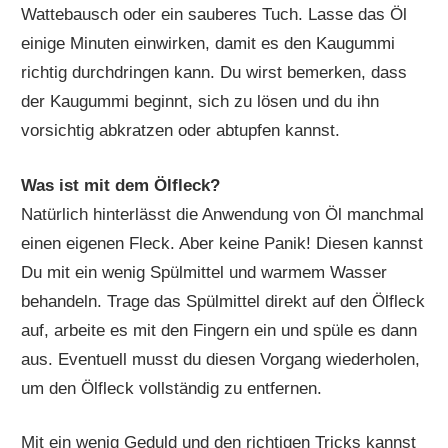
Wattebausch oder ein sauberes Tuch. Lasse das Öl
einige Minuten einwirken, damit es den Kaugummi
richtig durchdringen kann. Du wirst bemerken, dass
der Kaugummi beginnt, sich zu lösen und du ihn
vorsichtig abkratzen oder abtupfen kannst.
Was ist mit dem Ölfleck?
Natürlich hinterlässt die Anwendung von Öl manchmal
einen eigenen Fleck. Aber keine Panik! Diesen kannst
Du mit ein wenig Spülmittel und warmem Wasser
behandeln. Trage das Spülmittel direkt auf den Ölfleck
auf, arbeite es mit den Fingern ein und spüle es dann
aus. Eventuell musst du diesen Vorgang wiederholen,
um den Ölfleck vollständig zu entfernen.
Mit ein wenig Geduld und den richtigen Tricks kannst