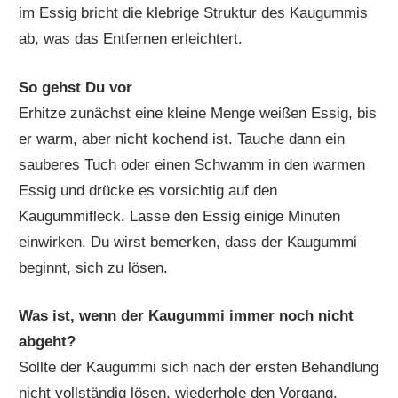
im Essig bricht die klebrige Struktur des Kaugummis
ab, was das Entfernen erleichtert.
So gehst Du vor
Erhitze zunächst eine kleine Menge weißen Essig, bis
er warm, aber nicht kochend ist. Tauche dann ein
sauberes Tuch oder einen Schwamm in den warmen
Essig und drücke es vorsichtig auf den
Kaugummifleck. Lasse den Essig einige Minuten
einwirken. Du wirst bemerken, dass der Kaugummi
beginnt, sich zu lösen.
Was ist, wenn der Kaugummi immer noch nicht
abgeht?
Sollte der Kaugummi sich nach der ersten Behandlung
nicht vollständig lösen, wiederhole den Vorgang.