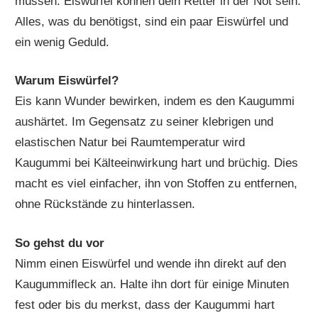
müssen. Eiswürfel können dein Retter in der Not sein.
Alles, was du benötigst, sind ein paar Eiswürfel und
ein wenig Geduld.
Warum Eiswürfel?
Eis kann Wunder bewirken, indem es den Kaugummi
aushärtet. Im Gegensatz zu seiner klebrigen und
elastischen Natur bei Raumtemperatur wird
Kaugummi bei Kälteeinwirkung hart und brüchig. Dies
macht es viel einfacher, ihn von Stoffen zu entfernen,
ohne Rückstände zu hinterlassen.
So gehst du vor
Nimm einen Eiswürfel und wende ihn direkt auf den
Kaugummifleck an. Halte ihn dort für einige Minuten
fest oder bis du merkst, dass der Kaugummi hart