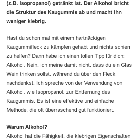
(z.B. Isopropanol) getränkt ist. Der Alkohol bricht
die Struktur des Kaugummis ab und macht ihn
weniger klebrig.
Hast du schon mal mit einem hartnäckigen
Kaugummifleck zu kämpfen gehabt und nichts schien
zu helfen? Dann habe ich einen tollen Tipp für dich:
Alkohol. Nein, ich meine damit nicht, dass du ein Glas
Wein trinken sollst, während du über den Fleck
nachdenkst. Ich spreche von der Verwendung von
Alkohol, wie Isopropanol, zur Entfernung des
Kaugummis. Es ist eine effektive und einfache
Methode, die oft überraschend gut funktioniert.
Warum Alkohol?
Alkohol hat die Fähigkeit, die klebrigen Eigenschaften