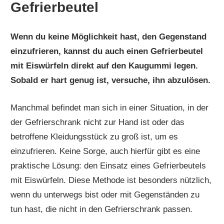
Gefrierbeutel
Wenn du keine Möglichkeit hast, den Gegenstand
einzufrieren, kannst du auch einen Gefrierbeutel
mit Eiswürfeln direkt auf den Kaugummi legen.
Sobald er hart genug ist, versuche, ihn abzulösen.
Manchmal befindet man sich in einer Situation, in der
der Gefrierschrank nicht zur Hand ist oder das
betroffene Kleidungsstück zu groß ist, um es
einzufrieren. Keine Sorge, auch hierfür gibt es eine
praktische Lösung: den Einsatz eines Gefrierbeutels
mit Eiswürfeln. Diese Methode ist besonders nützlich,
wenn du unterwegs bist oder mit Gegenständen zu
tun hast, die nicht in den Gefrierschrank passen.