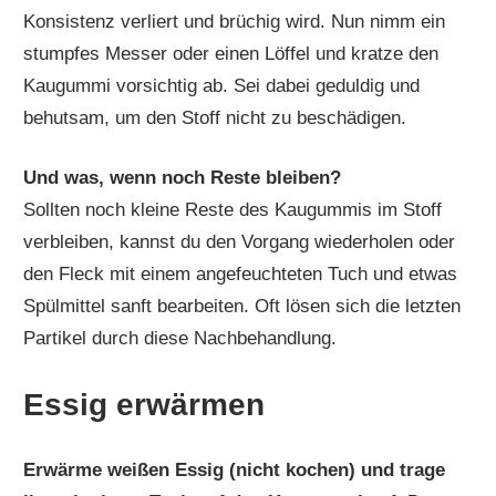
Konsistenz verliert und brüchig wird. Nun nimm ein
stumpfes Messer oder einen Löffel und kratze den
Kaugummi vorsichtig ab. Sei dabei geduldig und
behutsam, um den Stoff nicht zu beschädigen.
Und was, wenn noch Reste bleiben?
Sollten noch kleine Reste des Kaugummis im Stoff
verbleiben, kannst du den Vorgang wiederholen oder
den Fleck mit einem angefeuchteten Tuch und etwas
Spülmittel sanft bearbeiten. Oft lösen sich die letzten
Partikel durch diese Nachbehandlung.
Essig erwärmen
Erwärme weißen Essig (nicht kochen) und trage