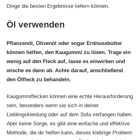
Dinge die besten Ergebnisse liefern können.
Öl verwenden
Pflanzenöl, Olivenöl oder sogar Erdnussbutter
können helfen, den Kaugummi zu lösen. Trage ein
wenig auf den Fleck auf, lasse es einwirken und
wische es dann ab. Achte darauf, anschließend
den Ölfleck zu behandeln.
Kaugummiflecken können eine echte Herausforderung
sein, besonders wenn sie sich in deiner
Lieblingskleidung oder auf dem Sofa verfangen haben.
Aber keine Sorge, es gibt eine einfache und effektive
Methode, die dir helfen kann, dieses klebrige Problem