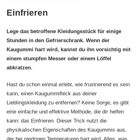
Einfrieren
Lege das betroffene Kleidungsstück für einige
Stunden in den Gefrierschrank. Wenn der
Kaugummi hart wird, kannst du ihn vorsichtig mit
einem stumpfen Messer oder einem Löffel
abkratzen.
Hast du schon einmal erlebt, wie frustrierend es sein
kann, einen Kaugummifleck aus deiner
Lieblingskleidung zu entfernen? Keine Sorge, es gibt
eine einfache und effektive Methode, die dir helfen
kann: das Einfrieren. Dieser Trick nutzt die
physikalischen Eigenschaften des Kaugummis aus,
der bei niedrigen Temperaturen hart wird. Alles, was