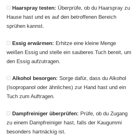
Haarspray testen:
Überprüfe, ob du Haarspray zu
Hause hast und es auf den betroffenen Bereich
sprühen kannst.
Essig erwärmen:
Erhitze eine kleine Menge
weißen Essig und stelle ein sauberes Tuch bereit, um
den Essig aufzutragen.
Alkohol besorgen:
Sorge dafür, dass du Alkohol
(Isopropanol oder ähnliches) zur Hand hast und ein
Tuch zum Auftragen.
Dampfreiniger überprüfen:
Prüfe, ob du Zugang
zu einem Dampfreiniger hast, falls der Kaugummi
besonders hartnäckig ist.