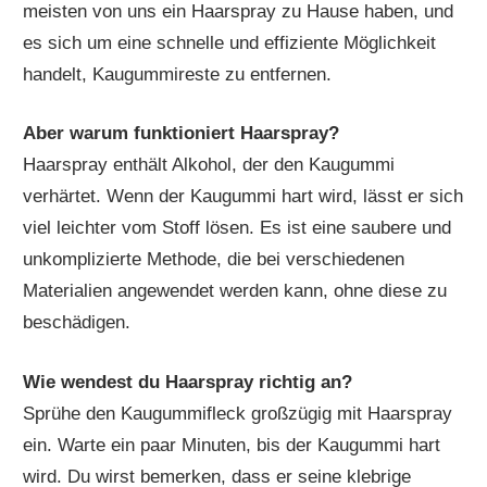
meisten von uns ein Haarspray zu Hause haben, und
es sich um eine schnelle und effiziente Möglichkeit
handelt, Kaugummireste zu entfernen.
Aber warum funktioniert Haarspray?
Haarspray enthält Alkohol, der den Kaugummi
verhärtet. Wenn der Kaugummi hart wird, lässt er sich
viel leichter vom Stoff lösen. Es ist eine saubere und
unkomplizierte Methode, die bei verschiedenen
Materialien angewendet werden kann, ohne diese zu
beschädigen.
Wie wendest du Haarspray richtig an?
Sprühe den Kaugummifleck großzügig mit Haarspray
ein. Warte ein paar Minuten, bis der Kaugummi hart
wird. Du wirst bemerken, dass er seine klebrige