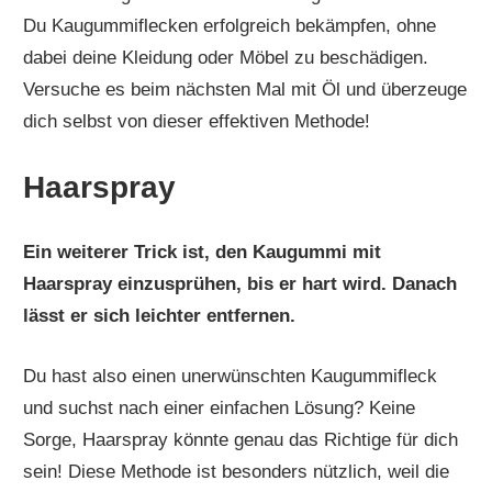
Du Kaugummiflecken erfolgreich bekämpfen, ohne
dabei deine Kleidung oder Möbel zu beschädigen.
Versuche es beim nächsten Mal mit Öl und überzeuge
dich selbst von dieser effektiven Methode!
Haarspray
Ein weiterer Trick ist, den Kaugummi mit
Haarspray einzusprühen, bis er hart wird. Danach
lässt er sich leichter entfernen.
Du hast also einen unerwünschten Kaugummifleck
und suchst nach einer einfachen Lösung? Keine
Sorge, Haarspray könnte genau das Richtige für dich
sein! Diese Methode ist besonders nützlich, weil die