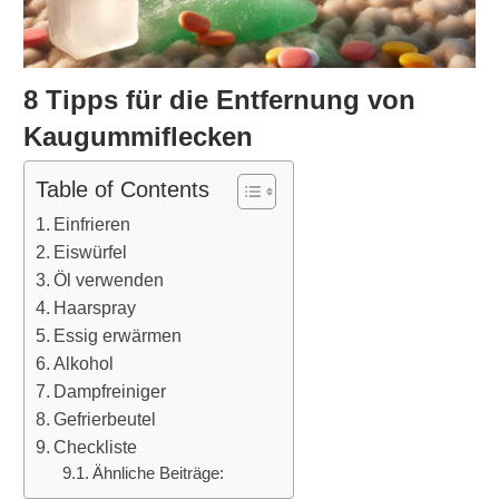
8 Tipps für die Entfernung von
Kaugummiflecken
Table of Contents
Einfrieren
Eiswürfel
Öl verwenden
Haarspray
Essig erwärmen
Alkohol
Dampfreiniger
Gefrierbeutel
Checkliste
Ähnliche Beiträge: