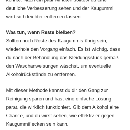
deutliche Verbesserung sehen und der Kaugummi
wird sich leichter entfernen lassen.
Was tun, wenn Reste bleiben?
Sollten noch Reste des Kaugummis übrig sein,
wiederhole den Vorgang einfach. Es ist wichtig, dass
du nach der Behandlung das Kleidungsstück gemäß
den Waschanweisungen wäschst, um eventuelle
Alkoholrückstände zu entfernen.
Mit dieser Methode kannst du dir den Gang zur
Reinigung sparen und hast eine einfache Lösung
parat, die wirklich funktioniert. Gib dem Alkohol eine
Chance, und du wirst sehen, wie effektiv er gegen
Kaugummiflecken sein kann.