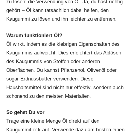
zu lösen: die Verwendung von Öl. Ja, du hast richtig
gehört – Öl kann tatsächlich dabei helfen, den
Kaugummi zu lösen und ihn leichter zu entfernen.
Warum funktioniert Öl?
Öl wirkt, indem es die klebrigen Eigenschaften des
Kaugummis aufweicht. Dies erleichtert das Ablösen
des Kaugummis von Stoffen oder anderen
Oberflächen. Du kannst Pflanzenöl, Olivenöl oder
sogar Erdnussbutter verwenden. Diese
Haushaltsmittel sind nicht nur effektiv, sondern auch
schonend zu den meisten Materialien.
So gehst Du vor
Trage eine kleine Menge Öl direkt auf den
Kaugummifleck auf. Verwende dazu am besten einen