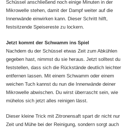
Schüssel anschließend noch einige Minuten in der
Mikrowelle stehen, damit der Dampf weiter auf die
Innenwände einwirken kann. Dieser Schritt hilft,
festsitzende Speisereste zu lockern.
Jetzt kommt der Schwamm ins Spiel
Nachdem du der Schüssel etwas Zeit zum Abkühlen
gegeben hast, nimmst du sie heraus. Jetzt solltest du
feststellen, dass sich die Rückstände deutlich leichter
entfernen lassen. Mit einem Schwamm oder einem
weichen Tuch kannst du nun die Innenwände deiner
Mikrowelle abwischen. Du wirst überrascht sein, wie
mühelos sich jetzt alles reinigen lässt.
Dieser kleine Trick mit Zitronensaft spart dir nicht nur
Zeit und Mühe bei der Reinigung, sondern sorgt auch