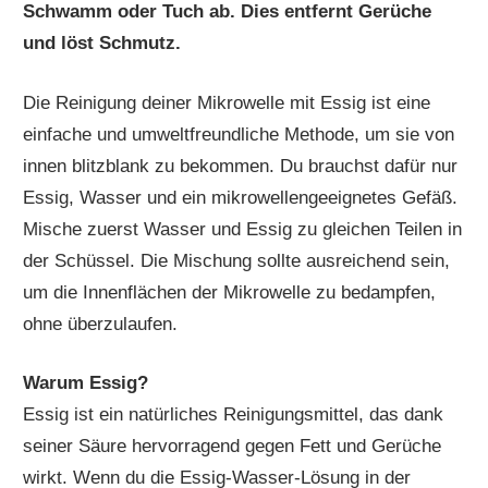
Schwamm oder Tuch ab. Dies entfernt Gerüche
und löst Schmutz.
Die Reinigung deiner Mikrowelle mit Essig ist eine
einfache und umweltfreundliche Methode, um sie von
innen blitzblank zu bekommen. Du brauchst dafür nur
Essig, Wasser und ein mikrowellengeeignetes Gefäß.
Mische zuerst Wasser und Essig zu gleichen Teilen in
der Schüssel. Die Mischung sollte ausreichend sein,
um die Innenflächen der Mikrowelle zu bedampfen,
ohne überzulaufen.
Warum Essig?
Essig ist ein natürliches Reinigungsmittel, das dank
seiner Säure hervorragend gegen Fett und Gerüche
wirkt. Wenn du die Essig-Wasser-Lösung in der