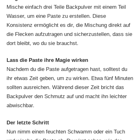
Mische einfach drei Teile Backpulver mit einem Teil
Wasser, um eine Paste zu erstellen. Diese
Konsistenz ermöglicht es dir, die Mischung direkt auf
die Flecken aufzutragen und sicherzustellen, dass sie
dort bleibt, wo du sie brauchst.
Lass die Paste ihre Magie wirken
Nachdem du die Paste aufgetragen hast, solltest du
ihr etwas Zeit geben, um zu wirken. Etwa fünf Minuten
sollten ausreichen. Während dieser Zeit bricht das
Backpulver den Schmutz auf und macht ihn leichter
abwischbar.
Der letzte Schritt
Nun nimm einen feuchten Schwamm oder ein Tuch