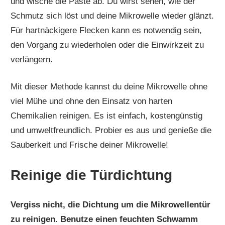
und wische die Paste ab. Du wirst sehen, wie der
Schmutz sich löst und deine Mikrowelle wieder glänzt.
Für hartnäckigere Flecken kann es notwendig sein,
den Vorgang zu wiederholen oder die Einwirkzeit zu
verlängern.
Mit dieser Methode kannst du deine Mikrowelle ohne
viel Mühe und ohne den Einsatz von harten
Chemikalien reinigen. Es ist einfach, kostengünstig
und umweltfreundlich. Probier es aus und genieße die
Sauberkeit und Frische deiner Mikrowelle!
Reinige die Türdichtung
Vergiss nicht, die Dichtung um die Mikrowellentür
zu reinigen. Benutze einen feuchten Schwamm