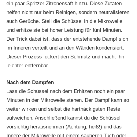
ein paar Spritzer Zitronensaft hinzu. Diese Zutaten
helfen nicht nur beim Reinigen, sondern neutralisieren
auch Gerüche. Stell die Schüssel in die Mikrowelle
und erhitze sie bei hoher Leistung für fünf Minuten.
Der Trick dabei ist, dass der entstehende Dampf sich
im Inneren verteilt und an den Wänden kondensiert.
Dieser Prozess lockert den Schmutz und macht ihn
leichter entfernbar.
Nach dem Dampfen
Lass die Schüssel nach dem Erhitzen noch ein paar
Minuten in der Mikrowelle stehen. Der Dampf kann so
weiter wirken und selbst die hartnäckigsten Reste
aufweichen. Anschließend kannst du die Schüssel
vorsichtig herausnehmen (Achtung, heiß!) und das
Innere der Mikrowelle mit einem sauberen Tuch oder