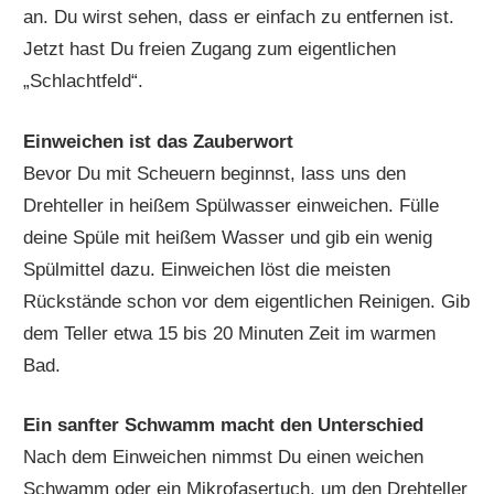
an. Du wirst sehen, dass er einfach zu entfernen ist.
Jetzt hast Du freien Zugang zum eigentlichen
„Schlachtfeld“.
Einweichen ist das Zauberwort
Bevor Du mit Scheuern beginnst, lass uns den
Drehteller in heißem Spülwasser einweichen. Fülle
deine Spüle mit heißem Wasser und gib ein wenig
Spülmittel dazu. Einweichen löst die meisten
Rückstände schon vor dem eigentlichen Reinigen. Gib
dem Teller etwa 15 bis 20 Minuten Zeit im warmen
Bad.
Ein sanfter Schwamm macht den Unterschied
Nach dem Einweichen nimmst Du einen weichen
Schwamm oder ein Mikrofasertuch, um den Drehteller