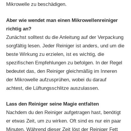
Mikrowelle zu beschädigen.
Aber wie wendet man einen Mikrowellenreiniger
richtig an?
Zunächst solltest du die Anleitung auf der Verpackung
sorgfältig lesen. Jeder Reiniger ist anders, und um die
beste Wirkung zu erzielen, ist es wichtig, die
spezifischen Empfehlungen zu befolgen. In der Regel
bedeutet das, den Reiniger gleichmäßig im Inneren
der Mikrowelle aufzusprühen, wobei du darauf
achtest, die Lüftungsschlitze auszulassen.
Lass den Reiniger seine Magie entfalten
Nachdem du den Reiniger aufgetragen hast, benötigt
er etwas Zeit, um zu wirken. Oft sind es nur ein paar
Minuten. Während dieser Zeit löst der Reiniger Fett