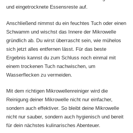
und eingetrocknete Essensreste auf.
Anschließend nimmst du ein feuchtes Tuch oder einen
Schwamm und wischst das Innere der Mikrowelle
gründlich ab. Du wirst überrascht sein, wie mühelos
sich jetzt alles entfernen lässt. Für das beste
Ergebnis kannst du zum Schluss noch einmal mit
einem trockenen Tuch nachwischen, um
Wasserflecken zu vermeiden.
Mit dem richtigen Mikrowellenreiniger wird die
Reinigung deiner Mikrowelle nicht nur einfacher,
sondern auch effektiver. So bleibt deine Mikrowelle
nicht nur sauber, sondern auch hygienisch und bereit
für dein nächstes kulinarisches Abenteuer.