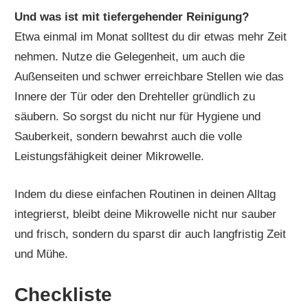
Und was ist mit tiefergehender Reinigung?
Etwa einmal im Monat solltest du dir etwas mehr Zeit
nehmen. Nutze die Gelegenheit, um auch die
Außenseiten und schwer erreichbare Stellen wie das
Innere der Tür oder den Drehteller gründlich zu
säubern. So sorgst du nicht nur für Hygiene und
Sauberkeit, sondern bewahrst auch die volle
Leistungsfähigkeit deiner Mikrowelle.
Indem du diese einfachen Routinen in deinen Alltag
integrierst, bleibt deine Mikrowelle nicht nur sauber
und frisch, sondern du sparst dir auch langfristig Zeit
und Mühe.
Checkliste