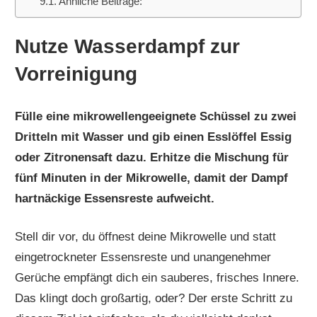
Ähnliche Beiträge:
Nutze Wasserdampf zur
Vorreinigung
Fülle eine mikrowellengeeignete Schüssel zu zwei
Dritteln mit Wasser und gib einen Esslöffel Essig
oder Zitronensaft dazu. Erhitze die Mischung für
fünf Minuten in der Mikrowelle, damit der Dampf
hartnäckige Essensreste aufweicht.
Stell dir vor, du öffnest deine Mikrowelle und statt
eingetrockneter Essensreste und unangenehmer
Gerüche empfängt dich ein sauberes, frisches Innere.
Das klingt doch großartig, oder? Der erste Schritt zu