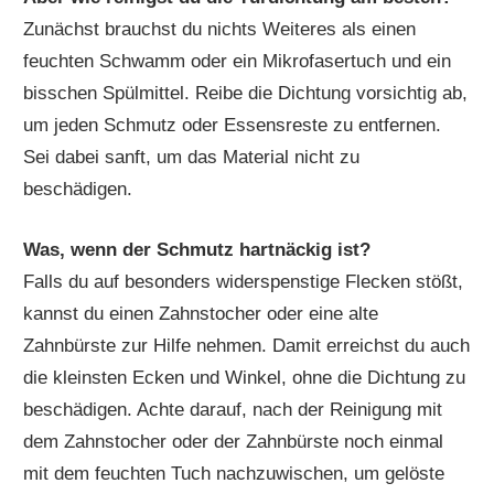
Zunächst brauchst du nichts Weiteres als einen
feuchten Schwamm oder ein Mikrofasertuch und ein
bisschen Spülmittel. Reibe die Dichtung vorsichtig ab,
um jeden Schmutz oder Essensreste zu entfernen.
Sei dabei sanft, um das Material nicht zu
beschädigen.
Was, wenn der Schmutz hartnäckig ist?
Falls du auf besonders widerspenstige Flecken stößt,
kannst du einen Zahnstocher oder eine alte
Zahnbürste zur Hilfe nehmen. Damit erreichst du auch
die kleinsten Ecken und Winkel, ohne die Dichtung zu
beschädigen. Achte darauf, nach der Reinigung mit
dem Zahnstocher oder der Zahnbürste noch einmal
mit dem feuchten Tuch nachzuwischen, um gelöste