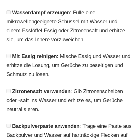
Wasserdampf erzeugen
: Fülle eine
mikrowellengeeignete Schüssel mit Wasser und
einem Esslöffel Essig oder Zitronensaft und erhitze
sie, um das Innere vorzuweichen.
Mit Essig reinigen
: Mische Essig und Wasser und
erhitze die Lösung, um Gerüche zu beseitigen und
Schmutz zu lösen.
Zitronensaft verwenden
: Gib Zitronenscheiben
oder -saft ins Wasser und erhitze es, um Gerüche
neutralisieren.
Backpulverpaste anwenden
: Trage eine Paste aus
Backpulver und Wasser auf hartnäckige Flecken auf