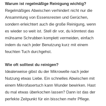
Warum ist regelmäßige Reinigung wichtig?
Regelmäßiges Abwischen verhindert nicht nur die
Ansammlung von Essensresten und Gerüchen,
sondern erleichtert auch die große Reinigung, wenn
es wieder so weit ist. Stell dir vor, du könntest das
mühsame Schrubben komplett vermeiden, einfach
indem du nach jeder Benutzung kurz mit einem
feuchten Tuch durchgehst.
Wie oft solltest du reinigen?
Idealerweise gibst du der Mikrowelle nach jeder
Nutzung etwas Liebe. Ein schnelles Abwischen mit
einem Mikrofasertuch kann Wunder bewirken. Hast
du mal etwas überkochen lassen? Dann ist das der
perfekte Zeitpunkt für ein bisschen mehr Pflege.