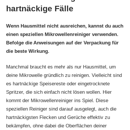
hartnäckige Fälle
Wenn Hausmittel nicht ausreichen, kannst du auch
einen speziellen Mikrowellenreiniger verwenden.
Befolge die Anweisungen auf der Verpackung für
die beste Wirkung.
Manchmal braucht es mehr als nur Hausmittel, um
deine Mikrowelle gründlich zu reinigen. Vielleicht sind
es hartnäckige Speisereste oder eingetrocknete
Spritzer, die sich einfach nicht lösen wollen. Hier
kommt der Mikrowellenreiniger ins Spiel. Diese
speziellen Reiniger sind darauf ausgelegt, auch die
hartnäckigsten Flecken und Gerüche effektiv zu
bekämpfen, ohne dabei die Oberflächen deiner