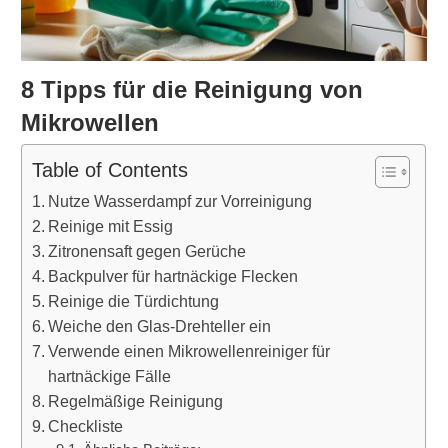
8 Tipps für die Reinigung von
Mikrowellen
Table of Contents
Nutze Wasserdampf zur Vorreinigung
Reinige mit Essig
Zitronensaft gegen Gerüche
Backpulver für hartnäckige Flecken
Reinige die Türdichtung
Weiche den Glas-Drehteller ein
Verwende einen Mikrowellenreiniger für
hartnäckige Fälle
Regelmäßige Reinigung
Checkliste