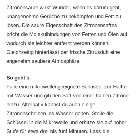
Zitronensäure wirkt Wunder, wenn es darum geht,
unangenehme Gerüche zu bekämpfen und Fett zu
lösen. Die saure Eigenschaft des Zitronensaftes
bricht die Molekülbindungen von Fetten und Ölen auf,
wodurch sie leichter entfernt werden können.
Gleichzeitig hinterlässt der frische Zitrusduft eine
angenehm saubere Atmosphäre.
So geht’s:
Fülle eine mikrowellengeeignete Schüssel zur Hälfte
mit Wasser und gib den Saft von einer halben Zitrone
hinzu. Alternativ kannst du auch einige
Zitronenscheiben ins Wasser geben. Stelle die
Schüssel in die Mikrowelle und erhitze sie auf hoher
Stufe für etwa drei bis fünf Minuten. Lass die