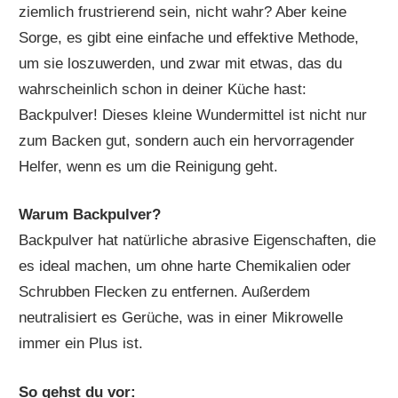
ziemlich frustrierend sein, nicht wahr? Aber keine
Sorge, es gibt eine einfache und effektive Methode,
um sie loszuwerden, und zwar mit etwas, das du
wahrscheinlich schon in deiner Küche hast:
Backpulver! Dieses kleine Wundermittel ist nicht nur
zum Backen gut, sondern auch ein hervorragender
Helfer, wenn es um die Reinigung geht.
Warum Backpulver?
Backpulver hat natürliche abrasive Eigenschaften, die
es ideal machen, um ohne harte Chemikalien oder
Schrubben Flecken zu entfernen. Außerdem
neutralisiert es Gerüche, was in einer Mikrowelle
immer ein Plus ist.
So gehst du vor: