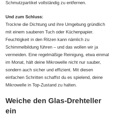
Schmutzpartikel vollständig zu entfernen.
Und zum Schluss:
Trockne die Dichtung und ihre Umgebung gründlich
mit einem sauberen Tuch oder Küchenpapier.
Feuchtigkeit in den Ritzen kann nämlich zu
Schimmelbildung führen – und das wollen wir ja
vermeiden. Eine regelmäßige Reinigung, etwa einmal
im Monat, hält deine Mikrowelle nicht nur sauber,
sondern auch sicher und effizient. Mit diesen
einfachen Schritten schaffst du es spielend, deine
Mikrowelle in Top-Zustand zu halten.
Weiche den Glas-Drehteller
ein