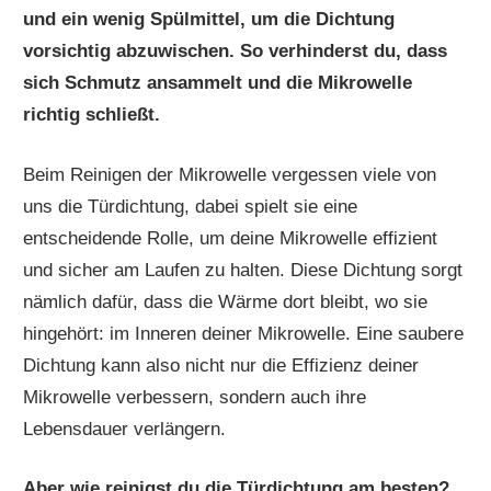
und ein wenig Spülmittel, um die Dichtung
vorsichtig abzuwischen. So verhinderst du, dass
sich Schmutz ansammelt und die Mikrowelle
richtig schließt.
Beim Reinigen der Mikrowelle vergessen viele von
uns die Türdichtung, dabei spielt sie eine
entscheidende Rolle, um deine Mikrowelle effizient
und sicher am Laufen zu halten. Diese Dichtung sorgt
nämlich dafür, dass die Wärme dort bleibt, wo sie
hingehört: im Inneren deiner Mikrowelle. Eine saubere
Dichtung kann also nicht nur die Effizienz deiner
Mikrowelle verbessern, sondern auch ihre
Lebensdauer verlängern.
Aber wie reinigst du die Türdichtung am besten?