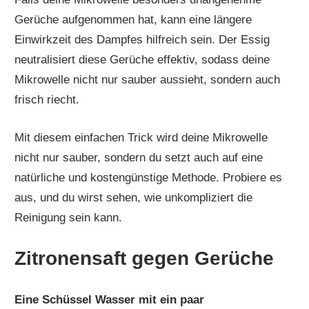
Gerüche aufgenommen hat, kann eine längere
Einwirkzeit des Dampfes hilfreich sein. Der Essig
neutralisiert diese Gerüche effektiv, sodass deine
Mikrowelle nicht nur sauber aussieht, sondern auch
frisch riecht.
Mit diesem einfachen Trick wird deine Mikrowelle
nicht nur sauber, sondern du setzt auch auf eine
natürliche und kostengünstige Methode. Probiere es
aus, und du wirst sehen, wie unkompliziert die
Reinigung sein kann.
Zitronensaft gegen Gerüche
Eine Schüssel Wasser mit ein paar