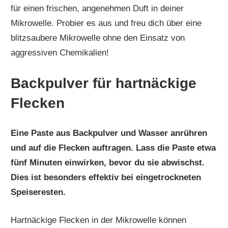
für einen frischen, angenehmen Duft in deiner
Mikrowelle. Probier es aus und freu dich über eine
blitzsaubere Mikrowelle ohne den Einsatz von
aggressiven Chemikalien!
Backpulver für hartnäckige
Flecken
Eine Paste aus Backpulver und Wasser anrühren
und auf die Flecken auftragen. Lass die Paste etwa
fünf Minuten einwirken, bevor du sie abwischst.
Dies ist besonders effektiv bei eingetrockneten
Speiseresten.
Hartnäckige Flecken in der Mikrowelle können