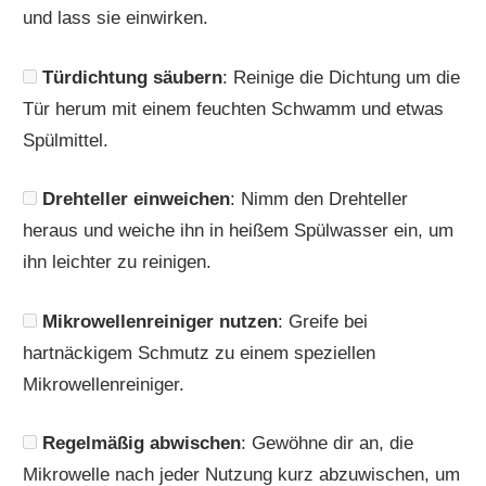
und lass sie einwirken.
Türdichtung säubern
: Reinige die Dichtung um die
Tür herum mit einem feuchten Schwamm und etwas
Spülmittel.
Drehteller einweichen
: Nimm den Drehteller
heraus und weiche ihn in heißem Spülwasser ein, um
ihn leichter zu reinigen.
Mikrowellenreiniger nutzen
: Greife bei
hartnäckigem Schmutz zu einem speziellen
Mikrowellenreiniger.
Regelmäßig abwischen
: Gewöhne dir an, die
Mikrowelle nach jeder Nutzung kurz abzuwischen, um