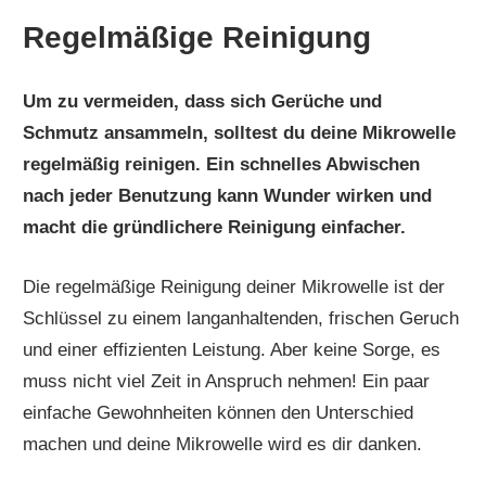
Regelmäßige Reinigung
Um zu vermeiden, dass sich Gerüche und
Schmutz ansammeln, solltest du deine Mikrowelle
regelmäßig reinigen. Ein schnelles Abwischen
nach jeder Benutzung kann Wunder wirken und
macht die gründlichere Reinigung einfacher.
Die regelmäßige Reinigung deiner Mikrowelle ist der
Schlüssel zu einem langanhaltenden, frischen Geruch
und einer effizienten Leistung. Aber keine Sorge, es
muss nicht viel Zeit in Anspruch nehmen! Ein paar
einfache Gewohnheiten können den Unterschied
machen und deine Mikrowelle wird es dir danken.