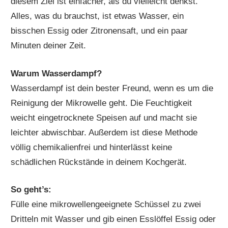
diesem Ziel ist einfacher, als du vielleicht denkst.
Alles, was du brauchst, ist etwas Wasser, ein
bisschen Essig oder Zitronensaft, und ein paar
Minuten deiner Zeit.
Warum Wasserdampf?
Wasserdampf ist dein bester Freund, wenn es um die
Reinigung der Mikrowelle geht. Die Feuchtigkeit
weicht eingetrocknete Speisen auf und macht sie
leichter abwischbar. Außerdem ist diese Methode
völlig chemikalienfrei und hinterlässt keine
schädlichen Rückstände in deinem Kochgerät.
So geht’s:
Fülle eine mikrowellengeeignete Schüssel zu zwei
Dritteln mit Wasser und gib einen Esslöffel Essig oder