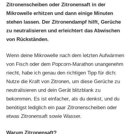
Zitronenscheiben oder Zitronensaft in der
Mikrowelle erhitzen und dann einige Minuten
stehen lassen. Der Zitronendampf hilft, Gerüche
zu neutralisieren und erleichtert das Abwischen
von Rückständen.
Wenn deine Mikrowelle nach dem letzten Aufwärmen
von Fisch oder dem Popcorn-Marathon unangenehm
riecht, habe ich genau den richtigen Tipp für dich:
Nutze die Kraft von Zitronen, um diese Gerüche zu
neutralisieren und dein Gerät blitzblank zu
bekommen. Es ist einfacher, als du denkst, und du
benötigst lediglich ein paar Zitronenscheiben oder
etwas Zitronensaft sowie Wasser.
Warum Zitronensaft?