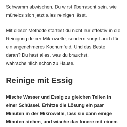
Schwamm abwischen. Du wirst überrascht sein, wie
mühelos sich jetzt alles reinigen lässt.
Mit dieser Methode startest du nicht nur effektiv in die
Reinigung deiner Mikrowelle, sondern sorgst auch für
ein angenehmeres Kochumfeld. Und das Beste
daran? Du hast alles, was du brauchst,
wahrscheinlich schon zu Hause.
Reinige mit Essig
Mische Wasser und Essig zu gleichen Teilen in
einer Schüssel. Erhitze die Lösung ein paar
Minuten in der Mikrowelle, lass sie dann einige
Minuten stehen, und wische das Innere mit einem