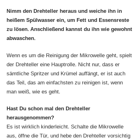
Nimm den Drehteller heraus und weiche ihn in
heißem Spülwasser ein, um Fett und Essensreste
zu lösen. Anschließend kannst du ihn wie gewohnt
abwaschen.
Wenn es um die Reinigung der Mikrowelle geht, spielt
der Drehteller eine Hauptrolle. Nicht nur, dass er
sämtliche Spritzer und Krümel auffängt, er ist auch
das Teil, das am einfachsten zu reinigen ist, wenn
man weiß, wie es geht.
Hast Du schon mal den Drehteller
herausgenommen?
Es ist wirklich kinderleicht. Schalte die Mikrowelle
aus, öffne die Tür, und hebe den Drehteller vorsichtig