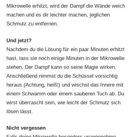
Mikrowelle erhitzt, wird der Dampf die Wände weich
machen und es dir leichter machen, jeglichen
Schmutz zu entfernen.
Und jetzt?
Nachdem du die Lösung für ein paar Minuten erhitzt
hast, lass sie noch einige Minuten in der Mikrowelle
stehen. Der Dampf kann so seine Magie wirken.
Anschließend nimmst du die Schüssel vorsichtig
heraus (Achtung, heiß!) und wischst das Innere mit
einem Schwamm oder einem sauberen Tuch ab. Du
wirst überrascht sein, wie leicht der Schmutz sich
lösen lässt.
Nicht vergessen
Falls deine Mikrowelle besonders unangenehme