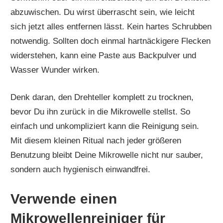
abzuwischen. Du wirst überrascht sein, wie leicht
sich jetzt alles entfernen lässt. Kein hartes Schrubben
notwendig. Sollten doch einmal hartnäckigere Flecken
widerstehen, kann eine Paste aus Backpulver und
Wasser Wunder wirken.
Denk daran, den Drehteller komplett zu trocknen,
bevor Du ihn zurück in die Mikrowelle stellst. So
einfach und unkompliziert kann die Reinigung sein.
Mit diesem kleinen Ritual nach jeder größeren
Benutzung bleibt Deine Mikrowelle nicht nur sauber,
sondern auch hygienisch einwandfrei.
Verwende einen
Mikrowellenreiniger für