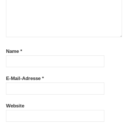
Name
*
E-Mail-Adresse
*
Website