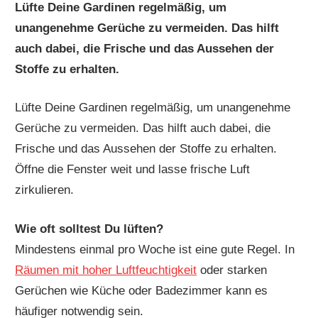
Lüfte Deine Gardinen regelmäßig, um
unangenehme Gerüche zu vermeiden. Das hilft
auch dabei, die Frische und das Aussehen der
Stoffe zu erhalten.
Lüfte Deine Gardinen regelmäßig, um unangenehme
Gerüche zu vermeiden. Das hilft auch dabei, die
Frische und das Aussehen der Stoffe zu erhalten.
Öffne die Fenster weit und lasse frische Luft
zirkulieren.
Wie oft solltest Du lüften?
Mindestens einmal pro Woche ist eine gute Regel. In
Räumen mit hoher Luftfeuchtigkeit
oder starken
Gerüchen wie Küche oder Badezimmer kann es
häufiger notwendig sein.