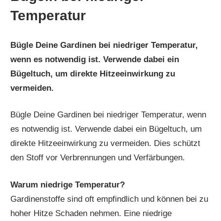
Temperatur
Bügle Deine Gardinen bei niedriger Temperatur,
wenn es notwendig ist. Verwende dabei ein
Bügeltuch, um direkte Hitzeeinwirkung zu
vermeiden.
Bügle Deine Gardinen bei niedriger Temperatur, wenn
es notwendig ist. Verwende dabei ein Bügeltuch, um
direkte Hitzeeinwirkung zu vermeiden. Dies schützt
den Stoff vor Verbrennungen und Verfärbungen.
Warum niedrige Temperatur?
Gardinenstoffe sind oft empfindlich und können bei zu
hoher Hitze Schaden nehmen. Eine niedrige