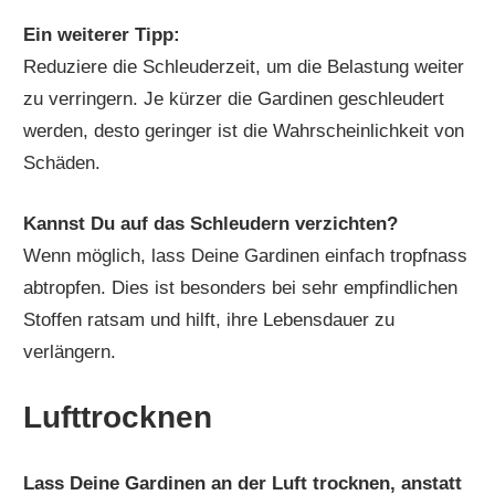
Ein weiterer Tipp:
Reduziere die Schleuderzeit, um die Belastung weiter
zu verringern. Je kürzer die Gardinen geschleudert
werden, desto geringer ist die Wahrscheinlichkeit von
Schäden.
Kannst Du auf das Schleudern verzichten?
Wenn möglich, lass Deine Gardinen einfach tropfnass
abtropfen. Dies ist besonders bei sehr empfindlichen
Stoffen ratsam und hilft, ihre Lebensdauer zu
verlängern.
Lufttrocknen
Lass Deine Gardinen an der Luft trocknen, anstatt