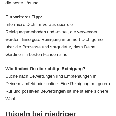
die beste Lösung.
Ein weiterer Tipp:
Informiere Dich im Voraus über die
Reinigungsmethoden und -mittel, die verwendet
werden. Eine gute Reinigung informiert Dich gerne
über die Prozesse und sorgt dafür, dass Deine
Gardinen in besten Händen sind.
Wie findest Du die richtige Reinigung?
Suche nach Bewertungen und Empfehlungen in
Deinem Umfeld oder online. Eine Reinigung mit gutem
Ruf und positiven Bewertungen ist meist eine sichere
Wahl.
Bügeln bei niedriger