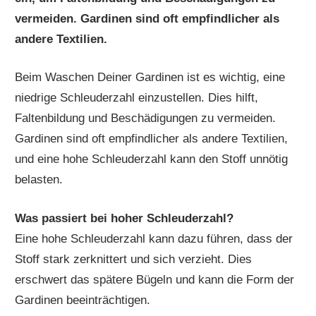
vermeiden. Gardinen sind oft empfindlicher als
andere Textilien.
Beim Waschen Deiner Gardinen ist es wichtig, eine
niedrige Schleuderzahl einzustellen. Dies hilft,
Faltenbildung und Beschädigungen zu vermeiden.
Gardinen sind oft empfindlicher als andere Textilien,
und eine hohe Schleuderzahl kann den Stoff unnötig
belasten.
Was passiert bei hoher Schleuderzahl?
Eine hohe Schleuderzahl kann dazu führen, dass der
Stoff stark zerknittert und sich verzieht. Dies
erschwert das spätere Bügeln und kann die Form der
Gardinen beeinträchtigen.