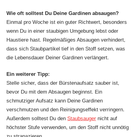
Wie oft solltest Du Deine Gardinen absaugen?
Einmal pro Woche ist ein guter Richtwert, besonders
wenn Du in einer staubigen Umgebung lebst oder
Haustiere hast. Regelmäßiges Absaugen verhindert,
dass sich Staubpartikel tief in den Stoff setzen, was
die Lebensdauer Deiner Gardinen verlängert.
Ein weiterer Tipp:
Stelle sicher, dass der Bürstenaufsatz sauber ist,
bevor Du mit dem Absaugen beginnst. Ein
schmutziger Aufsatz kann Deine Gardinen
verschmutzen und den Reinigungseffekt verringern.
Außerdem solltest Du den
Staubsauger
nicht auf
höchster Stufe verwenden, um den Stoff nicht unnötig
zu strapazieren.