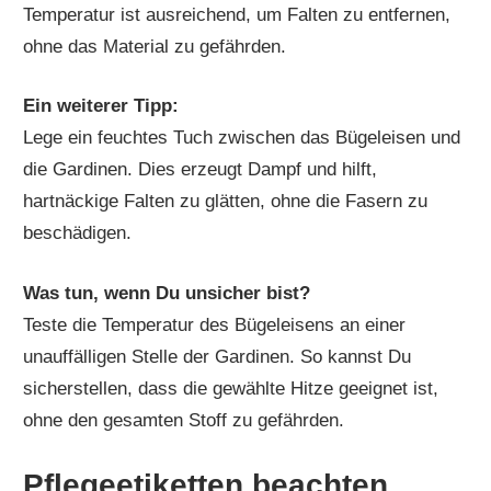
Temperatur ist ausreichend, um Falten zu entfernen,
ohne das Material zu gefährden.
Ein weiterer Tipp:
Lege ein feuchtes Tuch zwischen das Bügeleisen und
die Gardinen. Dies erzeugt Dampf und hilft,
hartnäckige Falten zu glätten, ohne die Fasern zu
beschädigen.
Was tun, wenn Du unsicher bist?
Teste die Temperatur des Bügeleisens an einer
unauffälligen Stelle der Gardinen. So kannst Du
sicherstellen, dass die gewählte Hitze geeignet ist,
ohne den gesamten Stoff zu gefährden.
Pflegeetiketten beachten