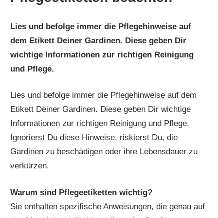
Lies und befolge immer die Pflegehinweise auf
dem Etikett Deiner Gardinen. Diese geben Dir
wichtige Informationen zur richtigen Reinigung
und Pflege.
Lies und befolge immer die Pflegehinweise auf dem
Etikett Deiner Gardinen. Diese geben Dir wichtige
Informationen zur richtigen Reinigung und Pflege.
Ignorierst Du diese Hinweise, riskierst Du, die
Gardinen zu beschädigen oder ihre Lebensdauer zu
verkürzen.
Warum sind Pflegeetiketten wichtig?
Sie enthalten spezifische Anweisungen, die genau auf