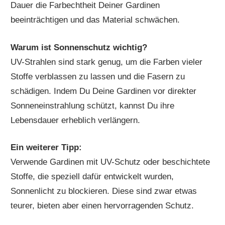
Dauer die Farbechtheit Deiner Gardinen
beeinträchtigen und das Material schwächen.
Warum ist Sonnenschutz wichtig?
UV-Strahlen sind stark genug, um die Farben vieler
Stoffe verblassen zu lassen und die Fasern zu
schädigen. Indem Du Deine Gardinen vor direkter
Sonneneinstrahlung schützt, kannst Du ihre
Lebensdauer erheblich verlängern.
Ein weiterer Tipp:
Verwende Gardinen mit UV-Schutz oder beschichtete
Stoffe, die speziell dafür entwickelt wurden,
Sonnenlicht zu blockieren. Diese sind zwar etwas
teurer, bieten aber einen hervorragenden Schutz.