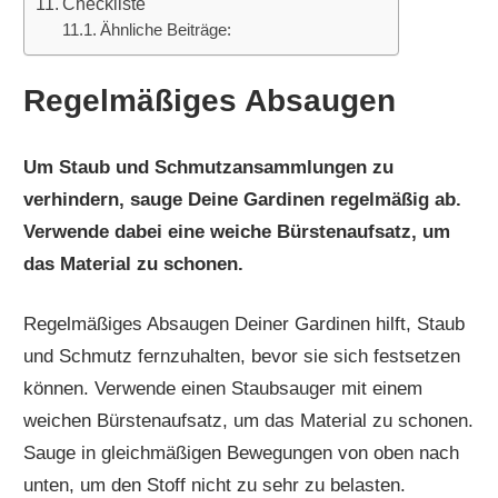
Checkliste
Ähnliche Beiträge:
Regelmäßiges Absaugen
Um Staub und Schmutzansammlungen zu
verhindern, sauge Deine Gardinen regelmäßig ab.
Verwende dabei eine weiche Bürstenaufsatz, um
das Material zu schonen.
Regelmäßiges Absaugen Deiner Gardinen hilft, Staub
und Schmutz fernzuhalten, bevor sie sich festsetzen
können. Verwende einen Staubsauger mit einem
weichen Bürstenaufsatz, um das Material zu schonen.
Sauge in gleichmäßigen Bewegungen von oben nach
unten, um den Stoff nicht zu sehr zu belasten.