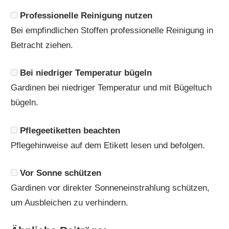
Professionelle Reinigung nutzen
Bei empfindlichen Stoffen professionelle Reinigung in
Betracht ziehen.
Bei niedriger Temperatur bügeln
Gardinen bei niedriger Temperatur und mit Bügeltuch
bügeln.
Pflegeetiketten beachten
Pflegehinweise auf dem Etikett lesen und befolgen.
Vor Sonne schützen
Gardinen vor direkter Sonneneinstrahlung schützen,
um Ausbleichen zu verhindern.