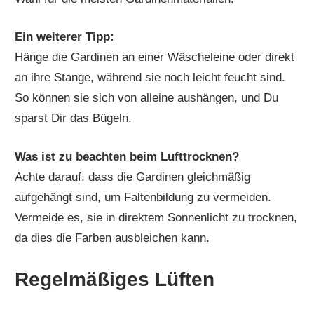
Ein weiterer Tipp:
Hänge die Gardinen an einer Wäscheleine oder direkt
an ihre Stange, während sie noch leicht feucht sind.
So können sie sich von alleine aushängen, und Du
sparst Dir das Bügeln.
Was ist zu beachten beim Lufttrocknen?
Achte darauf, dass die Gardinen gleichmäßig
aufgehängt sind, um Faltenbildung zu vermeiden.
Vermeide es, sie in direktem Sonnenlicht zu trocknen,
da dies die Farben ausbleichen kann.
Regelmäßiges Lüften