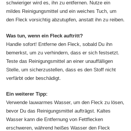
schwieriger wird es, ihn zu entfernen. Nutze ein
mildes Reinigungsmittel und ein weiches Tuch, um
den Fleck vorsichtig abzutupfen, anstatt ihn zu reiben.
Was tun, wenn ein Fleck auftritt?
Handle sofort! Entferne den Fleck, sobald Du ihn
bemerkst, um zu verhindern, dass er sich festsetzt.
Teste das Reinigungsmittel an einer unauffälligen
Stelle, um sicherzustellen, dass es den Stoff nicht
verfärbt oder beschädigt.
Ein weiterer Tipp:
Verwende lauwarmes Wasser, um den Fleck zu lösen,
bevor Du das Reinigungsmittel aufträgst. Kaltes
Wasser kann die Entfernung von Fettflecken
erschweren, während heißes Wasser den Fleck