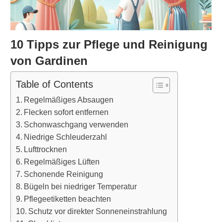
10 Tipps zur Pflege und Reinigung
von Gardinen
Table of Contents
Regelmäßiges Absaugen
Flecken sofort entfernen
Schonwaschgang verwenden
Niedrige Schleuderzahl
Lufttrocknen
Regelmäßiges Lüften
Schonende Reinigung
Bügeln bei niedriger Temperatur
Pflegeetiketten beachten
Schutz vor direkter Sonneneinstrahlung