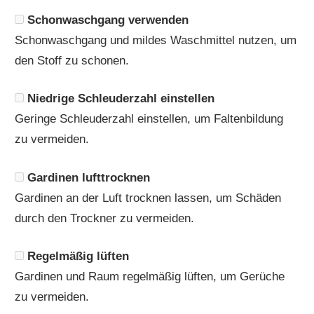
Schonwaschgang verwenden
Schonwaschgang und mildes Waschmittel nutzen, um
den Stoff zu schonen.
Niedrige Schleuderzahl einstellen
Geringe Schleuderzahl einstellen, um Faltenbildung
zu vermeiden.
Gardinen lufttrocknen
Gardinen an der Luft trocknen lassen, um Schäden
durch den Trockner zu vermeiden.
Regelmäßig lüften
Gardinen und Raum regelmäßig lüften, um Gerüche
zu vermeiden.