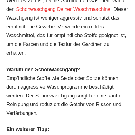
Wenn es Zeit ist, Deine Gardinen zu waschen, wähle
den
Schonwaschgang Deiner Waschmaschine
. Dieser
Waschgang ist weniger aggressiv und schützt das
empfindliche Gewebe. Verwende ein mildes
Waschmittel, das für empfindliche Stoffe geeignet ist,
um die Farben und die Textur der Gardinen zu
erhalten.
Warum den Schonwaschgang?
Empfindliche Stoffe wie Seide oder Spitze können
durch aggressive Waschprogramme beschädigt
werden. Der Schonwaschgang sorgt für eine sanfte
Reinigung und reduziert die Gefahr von Rissen und
Verfärbungen.
Ein weiterer Tipp: