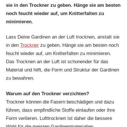
sie in den Trockner zu geben. Hänge sie am besten
noch feucht wieder auf, um Knitterfalten zu
minimieren.
Lass Deine Gardinen an der Luft trocknen, anstatt sie
in den
Trockner
zu geben. Hänge sie am besten noch
feucht wieder auf, um Knitterfalten zu minimieren.
Das Trocknen an der Luft ist schonender für das
Material und hilft, die Form und Struktur der Gardinen
zu bewahren.
Warum auf den Trockner verzichten?
Trockner können die Fasern beschädigen und dazu
führen, dass empfindliche Stoffe einlaufen oder ihre
Form verlieren. Lufttrocknen ist daher die bessere
Wahl für die meisten Gardinenmaterialien.