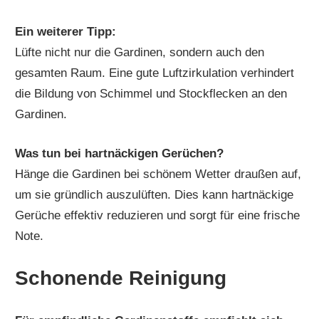
Ein weiterer Tipp:
Lüfte nicht nur die Gardinen, sondern auch den
gesamten Raum. Eine gute Luftzirkulation verhindert
die Bildung von Schimmel und Stockflecken an den
Gardinen.
Was tun bei hartnäckigen Gerüchen?
Hänge die Gardinen bei schönem Wetter draußen auf,
um sie gründlich auszulüften. Dies kann hartnäckige
Gerüche effektiv reduzieren und sorgt für eine frische
Note.
Schonende Reinigung