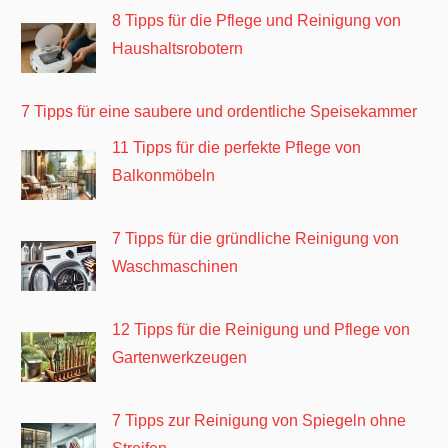
8 Tipps für die Pflege und Reinigung von
Haushaltsrobotern
7 Tipps für eine saubere und ordentliche Speisekammer
11 Tipps für die perfekte Pflege von
Balkonmöbeln
7 Tipps für die gründliche Reinigung von
Waschmaschinen
12 Tipps für die Reinigung und Pflege von
Gartenwerkzeugen
7 Tipps zur Reinigung von Spiegeln ohne