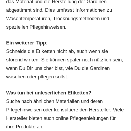
das Material und die Herstellung der Gardinen
abgestimmt sind. Dies umfasst Informationen zu
Waschtemperaturen, Trocknungsmethoden und
speziellen Pflegehinweisen.
Ein weiterer Tipp:
Schneide die Etiketten nicht ab, auch wenn sie
störend wirken. Sie können später noch nützlich sein,
wenn Du Dir unsicher bist, wie Du die Gardinen
waschen oder pflegen sollst.
Was tun bei unleserlichen Etiketten?
Suche nach ähnlichen Materialien und deren
Pflegehinweisen oder konsultiere den Hersteller. Viele
Hersteller bieten auch online Pflegeanleitungen für
ihre Produkte an.