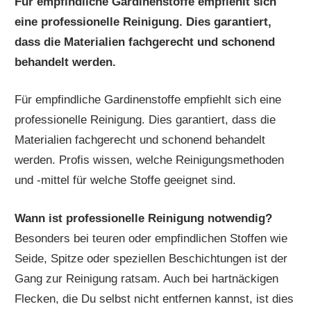
Für empfindliche Gardinenstoffe empfiehlt sich
eine professionelle Reinigung. Dies garantiert,
dass die Materialien fachgerecht und schonend
behandelt werden.
Für empfindliche Gardinenstoffe empfiehlt sich eine
professionelle Reinigung. Dies garantiert, dass die
Materialien fachgerecht und schonend behandelt
werden. Profis wissen, welche Reinigungsmethoden
und -mittel für welche Stoffe geeignet sind.
Wann ist professionelle Reinigung notwendig?
Besonders bei teuren oder empfindlichen Stoffen wie
Seide, Spitze oder speziellen Beschichtungen ist der
Gang zur Reinigung ratsam. Auch bei hartnäckigen
Flecken, die Du selbst nicht entfernen kannst, ist dies