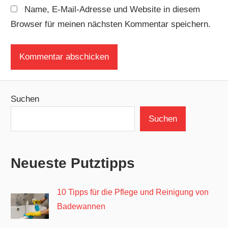
Name, E-Mail-Adresse und Website in diesem
Browser für meinen nächsten Kommentar speichern.
Suchen
Suchen
Neueste Putztipps
10 Tipps für die Pflege und Reinigung von
Badewannen