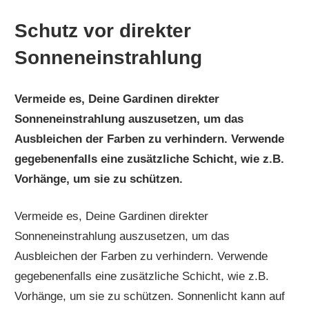
Schutz vor direkter
Sonneneinstrahlung
Vermeide es, Deine Gardinen direkter
Sonneneinstrahlung auszusetzen, um das
Ausbleichen der Farben zu verhindern. Verwende
gegebenenfalls eine zusätzliche Schicht, wie z.B.
Vorhänge, um sie zu schützen.
Vermeide es, Deine Gardinen direkter
Sonneneinstrahlung auszusetzen, um das
Ausbleichen der Farben zu verhindern. Verwende
gegebenenfalls eine zusätzliche Schicht, wie z.B.
Vorhänge, um sie zu schützen. Sonnenlicht kann auf