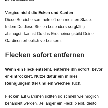
Vergiss nicht die Ecken und Kanten
Diese Bereiche sammeln oft den meisten Staub.
Indem Du diese Stellen besonders sorgfältig
absaugst, kannst Du das Erscheinungsbild Deiner
Gardinen erheblich verbessern.
Flecken sofort entfernen
Wenn ein Fleck entsteht, entferne ihn sofort, bevor
er eintrocknet. Nutze dafür ein mildes
Reinigungsmittel und ein weiches Tuch.
Flecken auf Gardinen sollten so schnell wie möglich
behandelt werden. Je länger ein Fleck bleibt, desto