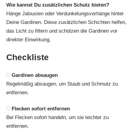
Wie kannst Du zusätzlichen Schutz bieten?
Hänge Jalousien oder Verdunkelungsvorhänge hinter
Deine Gardinen. Diese zusätzlichen Schichten helfen,
das Licht zu filtern und schützen die Gardinen vor
direkter Einwirkung.
Checkliste
Gardinen absaugen
Regelmäßig absaugen, um Staub und Schmutz zu
entfernen.
Flecken sofort entfernen
Bei Flecken sofort handeln, um sie leichter zu
entfernen.