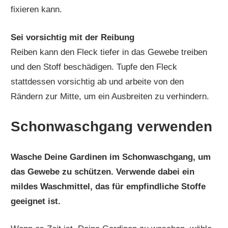
fixieren kann.
Sei vorsichtig mit der Reibung
Reiben kann den Fleck tiefer in das Gewebe treiben
und den Stoff beschädigen. Tupfe den Fleck
stattdessen vorsichtig ab und arbeite von den
Rändern zur Mitte, um ein Ausbreiten zu verhindern.
Schonwaschgang verwenden
Wasche Deine Gardinen im Schonwaschgang, um
das Gewebe zu schützen. Verwende dabei ein
mildes Waschmittel, das für empfindliche Stoffe
geeignet ist.