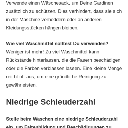
Verwende einen Wäschesack, um Deine Gardinen
zusätzlich zu schützen. Dies verhindert, dass sie sich
in der Maschine verheddern oder an anderen
Kleidungsstücken hängen bleiben.
Wie viel Waschmittel solltest Du verwenden?
Weniger ist mehr! Zu viel Waschmittel kann
Rückstände hinterlassen, die die Fasern beschädigen
oder die Farben verblassen lassen. Eine kleine Menge
reicht oft aus, um eine gründliche Reinigung zu
gewährleisten.
Niedrige Schleuderzahl
Stelle beim Waschen eine niedrige Schleuderzahl
ein, um Faltenbildung und Beschädigungen zu